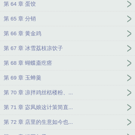
第 64 章 蛋饺
第 65 章 分销
第 66 章 黄金鸡
第 67 章 冰雪荔枝凉饮子
第 68 章 蝴蝶齑疙瘩
第 69 章 玉蝉羹
第 70 章 凉拌鸡丝栝楼粉、...
第 71 章 宓凤娘这计策简直...
第 72 章 店里的生意如今也...