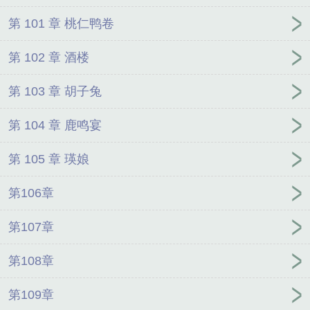
第 101 章 桃仁鸭卷
第 102 章 酒楼
第 103 章 胡子兔
第 104 章 鹿鸣宴
第 105 章 瑛娘
第106章
第107章
第108章
第109章