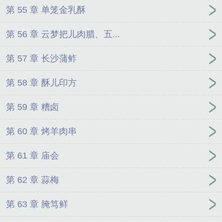
第 55 章 单笼金乳酥
第 56 章 云梦把儿肉腊、五...
第 57 章 长沙蒲鲊
第 58 章 酥儿印方
第 59 章 糟卤
第 60 章 烤羊肉串
第 61 章 庙会
第 62 章 蒜梅
第 63 章 腌笃鲜