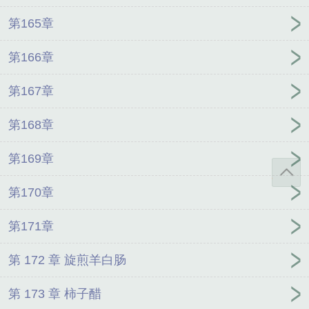
第165章
第166章
第167章
第168章
第169章
第170章
第171章
第 172 章 旋煎羊白肠
第 173 章 柿子醋