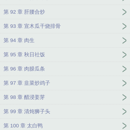
第 92 章 肝腰合炒
第 93 章 宣木瓜干烧排骨
第 94 章 肉生
第 95 章 秋日社饭
第 96 章 肉臊瓜条
第 97 章 韭菜炒鸡子
第 98 章 醋浸姜芽
第 99 章 清炖狮子头
第 100 章 太白鸭