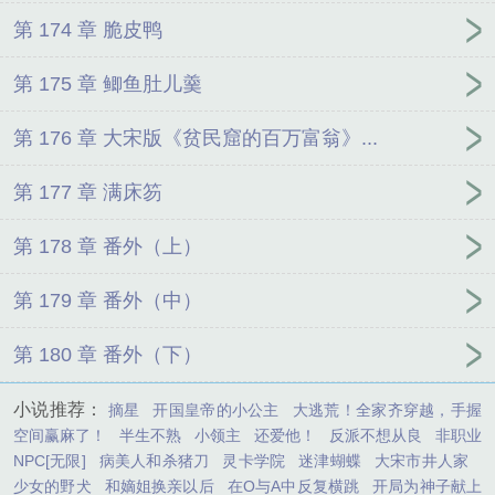
第 174 章 脆皮鸭
第 175 章 鲫鱼肚儿羹
第 176 章 大宋版《贫民窟的百万富翁》...
第 177 章 满床笏
第 178 章 番外（上）
第 179 章 番外（中）
第 180 章 番外（下）
小说推荐：
摘星
开国皇帝的小公主
大逃荒！全家齐穿越，手握
空间赢麻了！
半生不熟
小领主
还爱他！
反派不想从良
非职业
NPC[无限]
病美人和杀猪刀
灵卡学院
迷津蝴蝶
大宋市井人家
少女的野犬
和嫡姐换亲以后
在O与A中反复横跳
开局为神子献上