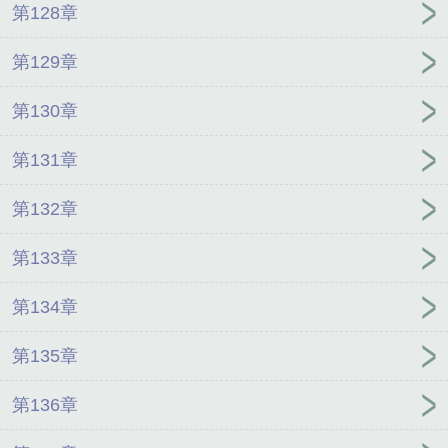
第128章
第129章
第130章
第131章
第132章
第133章
第134章
第135章
第136章