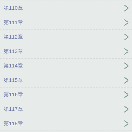
第110章
第111章
第112章
第113章
第114章
第115章
第116章
第117章
第118章