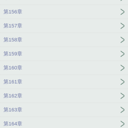
第156章
第157章
第158章
第159章
第160章
第161章
第162章
第163章
第164章