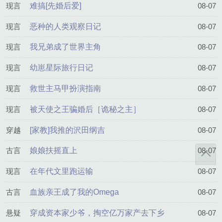
现言
难搞[先婚后爱]
08-07
现言
恶种的人类观察日记
08-07
现言
我兄弟成了世界主角
08-07
现言
幼崽星际旅行日记
08-07
现言
救世主马甲扮演指南
08-07
现言
被天使之王骗婚后［诡秘之主］
08-07
穿越
[家教]我推的沢田纲吉
08-07
古言
娘娘扶摇直上
08-07
现言
在年代文里跑运输
08-07
古言
血族亲王成了我的Omega
08-07
悬疑
穿成资本家少爷，掏空亿万家产去下乡
08-07