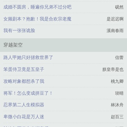
成婚不圆房，睡遍你兄弟不过分吧
砚然
女频剧本？抱歉！我是合欢宗老魔
是迟迟啊
我有一张张诡脸
溪南春雨
穿越架空
路人甲她只好拯救世界了
信蕾
笨蛋侍卫竟是五皇子
朕皇帝是也
攻略对象都想杀了我
桃九卿
将军！怎么变成拼豆了！
琰晴
忍界第二人生模拟器
林沐舟
卑微小白花是万人迷
赵百三