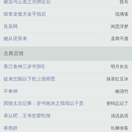
被迫与正道之光绑定后
抚耳
错拿龙傲天金手指后
琉璃雀
良辰聘
闲思浮梦
她从泥骨来
孟商不渡
古典言情
香江食神三岁半[90]
明月长生
徒弟怎能以下犯上报师恩
抹茶红豆冰
不奉神
榆清竹
西陵太后记事：穿书炮灰之我母以子贵
密码忘记了
承认吧，王爷您爱吃辣
浅说岚语
寒鸦辞
玖卿侠客