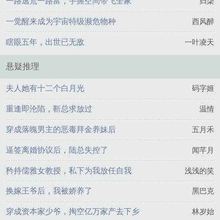
一路逃荒一路富，手握空间带飞全家
归柒
一觉醒来成为宇宙特级濒危物种
西风醉
瞎眼五年，出世已无敌
一叶凌天
悬疑推理
夫人她有十二个白月光
码字姬
重逢即沦陷，靳总求放过
温情
穿成落魄男主的恶毒拜金养妹后
五月禾
逼签离婚协议后，陆总失控了
闻芊月
矜持儒雅女教授，私下为我放任自我
浅浅的笑
换嫁王爷后，我被娇养了
黑巴克
穿成资本家少爷，掏空亿万家产去下乡
林岁始