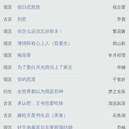
现言
假日恋悠悠
祝古栗
古言
别惹
早鹿
现言
你怎么还没忘掉前夫！
繁花酱
现言
薄情郎有心上人（双重生）
碧山影
现言
梅花香
冬月祁雪
现言
为了娶白月光我当上了家主
华穗
现言
安屿思渡
千笔折
衍生
全世界都以为我是邪神
梦之女巫
古言
承认吧，王爷您爱吃辣
浅说岚语
古言
嫁给灾星书生后（美食）
石鱼湖
现言
好兄弟暴富后非要跟我结婚
乔柚