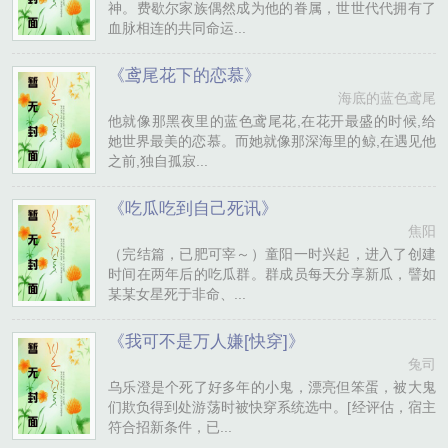
神。费歇尔家族偶然成为他的眷属，世世代代拥有了
血脉相连的共同命运...
《鸢尾花下的恋慕》
海底的蓝色鸢尾
他就像那黑夜里的蓝色鸢尾花,在花开最盛的时候,给
她世界最美的恋慕。而她就像那深海里的鲸,在遇见他
之前,独自孤寂...
《吃瓜吃到自己死讯》
焦阳
（完结篇，已肥可宰～）童阳一时兴起，进入了创建
时间在两年后的吃瓜群。群成员每天分享新瓜，譬如
某某女星死于非命、...
《我可不是万人嫌[快穿]》
兔司
乌乐澄是个死了好多年的小鬼，漂亮但笨蛋，被大鬼
们欺负得到处游荡时被快穿系统选中。[经评估，宿主
符合招新条件，已...