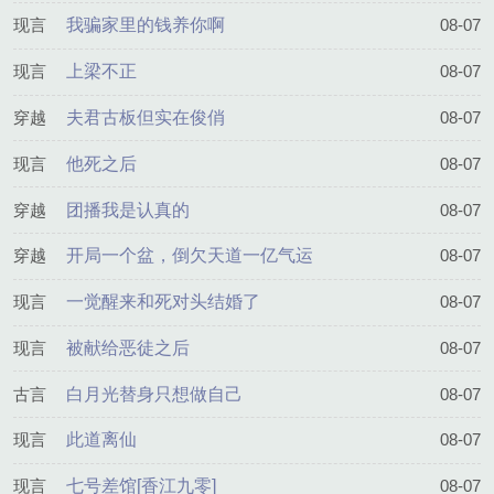
现言
我骗家里的钱养你啊
08-07
现言
上梁不正
08-07
穿越
夫君古板但实在俊俏
08-07
现言
他死之后
08-07
穿越
团播我是认真的
08-07
穿越
开局一个盆，倒欠天道一亿气运
08-07
现言
一觉醒来和死对头结婚了
08-07
现言
被献给恶徒之后
08-07
古言
白月光替身只想做自己
08-07
现言
此道离仙
08-07
现言
七号差馆[香江九零]
08-07