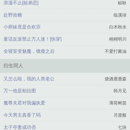
浪漫不止[姐弟恋]
鲸耿
赴野拾糖
临溪绿
小师妹竟是合欢宗
白木秋水
童话反派禁止万人迷！[快穿]
栩栩明川
全寝室变魅魔，饿瘦之后
不爱打酱油
衍生同人
又怎么啦，我的人类老公
烧酒鹿鹿森
万一他是柏拉图
韩月见
魔尊夫君对我偏执爱
薄荷树苗
今天男主真香了吗
月渡般
太子夺妻成功否
七玦