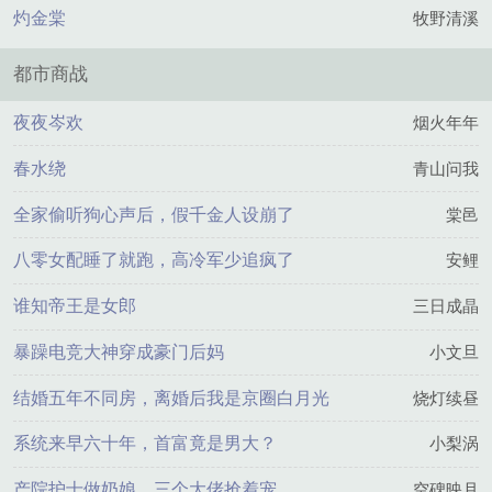
灼金棠
牧野清溪
都市商战
夜夜岑欢
烟火年年
春水绕
青山问我
全家偷听狗心声后，假千金人设崩了
棠邑
八零女配睡了就跑，高冷军少追疯了
安鲤
谁知帝王是女郎
三日成晶
暴躁电竞大神穿成豪门后妈
小文旦
结婚五年不同房，离婚后我是京圈白月光
烧灯续昼
系统来早六十年，首富竟是男大？
小梨涡
产院护士做奶娘，三个大佬抢着宠
空碑映月