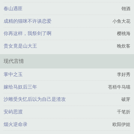
春山遇匪
翎酒
成精的猫咪不许谈恋爱
小鱼大花
你再这样，我祭剑了啊
樱桃海
贵女竟是山大王
晚炊客
现代言情
掌中之玉
李好秀
嫁给马奴后三年
苍梧牛马喵
沙雕受失忆后以为自己是渣攻
破芽
安屿思渡
千笔折
烟火逆命录
欧阳伊娃