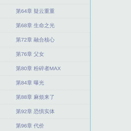
第64章 疑云重重
第68章 生命之光
第72章 融合核心
第76章 父女
第80章 粉碎者MAX
第84章 曝光
第88章 麻烦来了
第92章 恐惧实体
第96章 代价