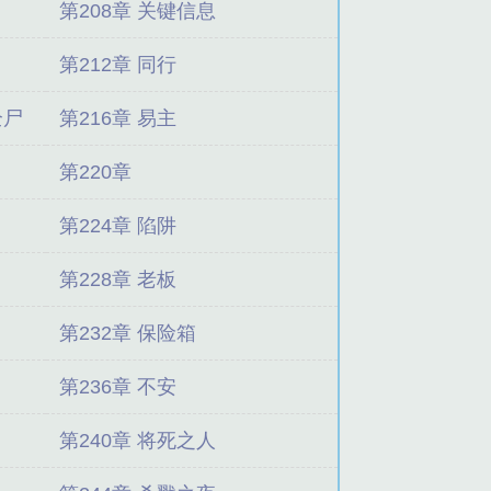
第208章 关键信息
第212章 同行
全尸
第216章 易主
第220章
第224章 陷阱
第228章 老板
第232章 保险箱
第236章 不安
第240章 将死之人