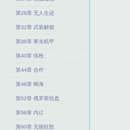
第28章 无人生还
第32章 武装解锁
第36章 寒光机甲
第40章 练枪
第44章 合作
第48章 蝎海
第52章 俄罗斯轮盘
第56章 内讧
第60章 无能狂怒