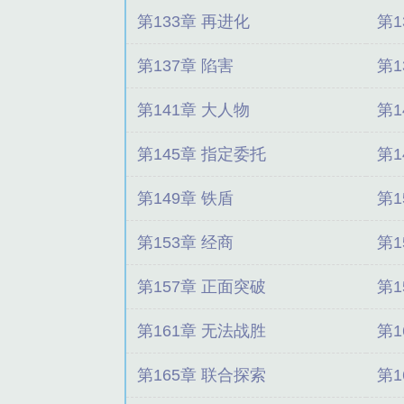
第133章 再进化
第1
第137章 陷害
第1
第141章 大人物
第1
第145章 指定委托
第1
第149章 铁盾
第1
第153章 经商
第1
第157章 正面突破
第1
第161章 无法战胜
第1
第165章 联合探索
第1