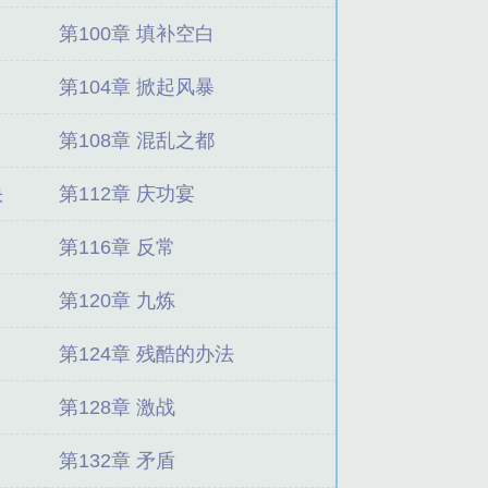
第100章 填补空白
第104章 掀起风暴
第108章 混乱之都
快
第112章 庆功宴
第116章 反常
第120章 九炼
第124章 残酷的办法
）
第128章 激战
第132章 矛盾