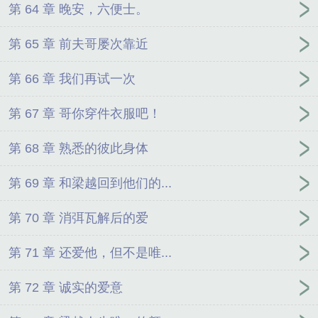
第 64 章 晚安，六便士。
第 65 章 前夫哥屡次靠近
第 66 章 我们再试一次
第 67 章 哥你穿件衣服吧！
第 68 章 熟悉的彼此身体
第 69 章 和梁越回到他们的...
第 70 章 消弭瓦解后的爱
第 71 章 还爱他，但不是唯...
第 72 章 诚实的爱意