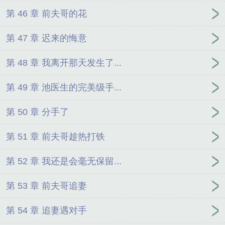
第 46 章 前夫哥的花
第 47 章 迟来的悔意
第 48 章 我离开那天发生了...
第 49 章 池医生的完美级手...
第 50 章 分手了
第 51 章 前夫哥趁热打铁
第 52 章 我还是会毫无保留...
第 53 章 前夫哥追妻
第 54 章 追妻遇对手