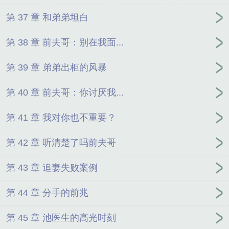
第 37 章 和弟弟坦白
第 38 章 前夫哥：别在我面...
第 39 章 弟弟出柜的风暴
第 40 章 前夫哥：你讨厌我...
第 41 章 我对你也不重要？
第 42 章 听清楚了吗前夫哥
第 43 章 追妻失败案例
第 44 章 分手的前兆
第 45 章 池医生的高光时刻