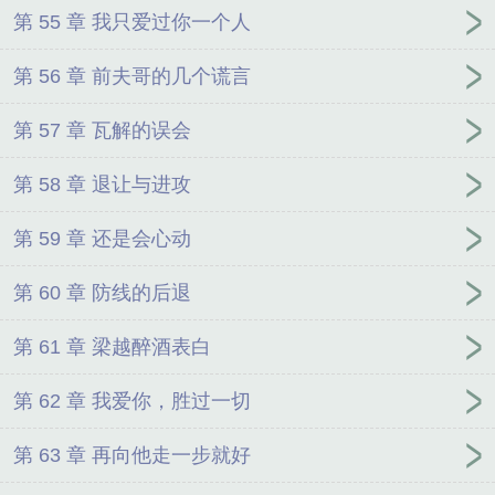
第 55 章 我只爱过你一个人
第 56 章 前夫哥的几个谎言
第 57 章 瓦解的误会
第 58 章 退让与进攻
第 59 章 还是会心动
第 60 章 防线的后退
第 61 章 梁越醉酒表白
第 62 章 我爱你，胜过一切
第 63 章 再向他走一步就好