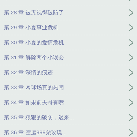
第 28 章 被无视得破防了
第 29 章 小夏事业危机
第 30 章 小夏的爱情危机
第 31 章 解除两个小误会
第 32 章 深情的痕迹
第 33 章 网球场真的热闹
第 34 章 如果前夫哥有嘴
第 35 章 狠狠的破防，迟来...
第 36 章 空运999朵玫瑰...