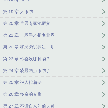
第 19 章 大破防
第 20 章 兽医专家池曦文
第 21 章 一场手术扬名业界
第 22 章 和弟弟试探进一步...
第 23 章 你喜欢哪种吻？
第 24 章 凌晨两点破防了
第 25 章 被人抢着要
第 26 章 多余的交集
第 27 章 不请自来的前夫哥