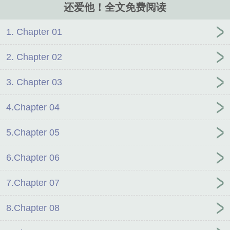
还爱他！全文免费阅读
1. Chapter 01
2. Chapter 02
3. Chapter 03
4.Chapter 04
5.Chapter 05
6.Chapter 06
7.Chapter 07
8.Chapter 08