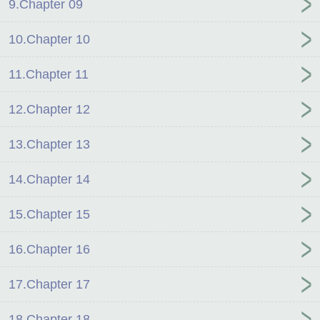
9.Chapter 09
10.Chapter 10
11.Chapter 11
12.Chapter 12
13.Chapter 13
14.Chapter 14
15.Chapter 15
16.Chapter 16
17.Chapter 17
18.Chapter 18