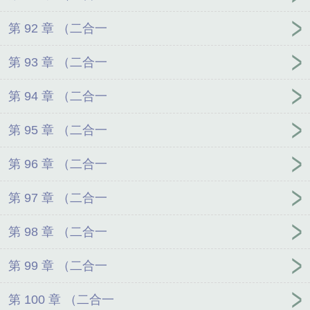
第 92 章 （二合一
第 93 章 （二合一
第 94 章 （二合一
第 95 章 （二合一
第 96 章 （二合一
第 97 章 （二合一
第 98 章 （二合一
第 99 章 （二合一
第 100 章 （二合一