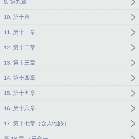
9. 第九章
10. 第十章
11. 第十一章
12. 第十二章
13. 第十三章
14. 第十四章
15. 第十五章
16. 第十六章
17. 第十七章（含入v通知
第 18 章 （三合一