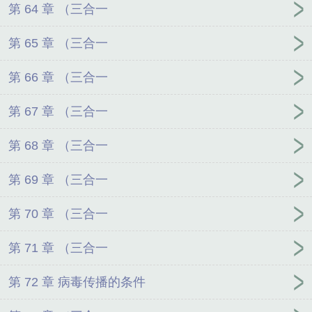
第 64 章 （三合一
第 65 章 （三合一
第 66 章 （三合一
第 67 章 （三合一
第 68 章 （三合一
第 69 章 （三合一
第 70 章 （三合一
第 71 章 （三合一
第 72 章 病毒传播的条件