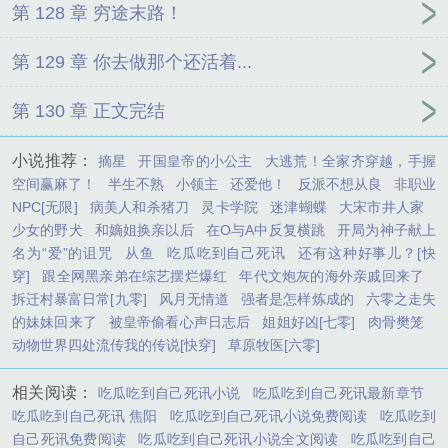
第 128 章 穷途末路！
第 129 章 你去做那个还活着...
第 130 章 正文完结
小说推荐：
摘星
开国皇帝的小公主
大逃荒！全家齐穿越，手握
空间赢麻了！
半生不熟
小领主
还爱他！
反派不想从良
非职业
NPC[无限]
病美人和杀猪刀
灵卡学院
迷津蝴蝶
大宋市井人家
少女的野犬
和嫡姐换亲以后
在O与A中反复横跳
开局为神子献上
名为“爱”的诅咒
从鱼
吃瓜吃到自己死讯
还有这种好事儿？[快
穿]
跟全网黑亲弟在综艺摆烂爆红
年代文炮灰的海外亲戚回来了
拆迁村暴富日常[九零]
风月无情道
强者是怎样炼成的
六零之走失
的妹妹回来了
被皇帝偷看心声日志后
姐姐好凶[七零]
肉骨樊笼
动物世界四处流传我的传说[快穿]
草原牧医[六零]
相关阅读：
吃瓜吃到自己死讯小说
吃瓜吃到自己死讯最新章节
吃瓜吃到自己死讯 焦阳
吃瓜吃到自己死讯小说免费阅读
吃瓜吃到
自己死讯免费阅读
吃瓜吃到自己死讯小说全文阅读
吃瓜吃到自己