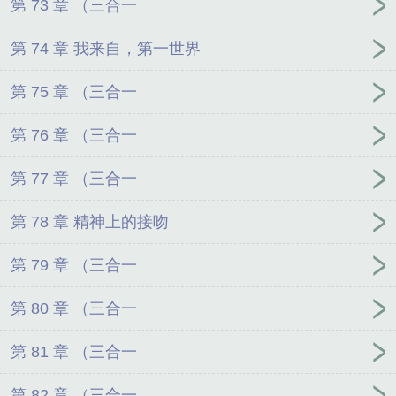
第 73 章 （三合一
第 74 章 我来自，第一世界
第 75 章 （三合一
第 76 章 （三合一
第 77 章 （三合一
第 78 章 精神上的接吻
第 79 章 （三合一
第 80 章 （三合一
第 81 章 （三合一
第 82 章 （三合一