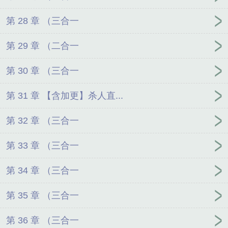
第 28 章 （三合一
第 29 章 （二合一
第 30 章 （三合一
第 31 章 【含加更】杀人直...
第 32 章 （三合一
第 33 章 （三合一
第 34 章 （三合一
第 35 章 （三合一
第 36 章 （三合一