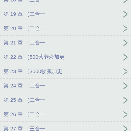
第 19 章 （二合一
第 20 章 （二合一
第 21 章 （二合一
第 22 章 （500营养液加更
第 23 章 （3000收藏加更
第 24 章 （二合一
第 25 章 （二合一
第 26 章 （二合一
第 27 章 （三合一