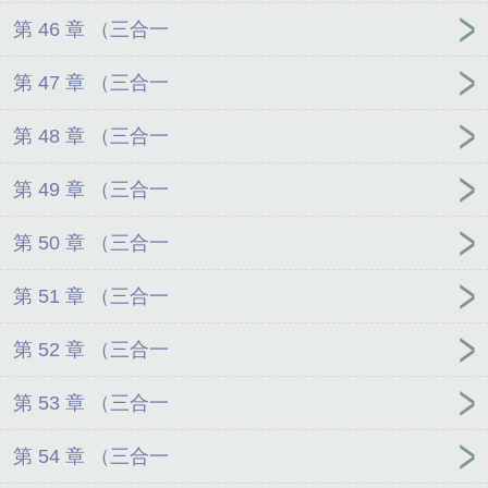
第 46 章 （三合一
第 47 章 （三合一
第 48 章 （三合一
第 49 章 （三合一
第 50 章 （三合一
第 51 章 （三合一
第 52 章 （三合一
第 53 章 （三合一
第 54 章 （三合一