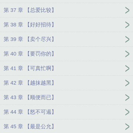
第 37 章 【总爱比较】
第 38 章 【好好招待】
第 39 章 【卖个尽兴】
第 40 章 【要罚你的】
第 41 章 【可真忙啊】
第 42 章 【越抹越黑】
第 43 章 【顺便而已】
第 44 章 【怒不可遏】
第 45 章 【最是公允】