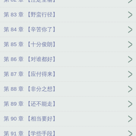
第 83 章 【野蛮行径】
第 84 章 【辛苦你了】
第 85 章 【十分俊朗】
第 86 章 【对谁都好】
第 87 章 【应付得来】
第 88 章 【非分之想】
第 89 章 【还不能走】
第 90 章 【相当要好】
第 91 章 【学些手段】