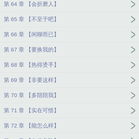
第 64 章 【会折磨人】
第 65 章 【不至于吧】
第 66 章 【闲聊而已】
第 67 章 【要换我的】
第 68 章 【热得烫手】
第 69 章 【非要这样】
第 70 章 【多陪陪我】
第 71 章 【实在可惜】
第 72 章 【能怎么样】