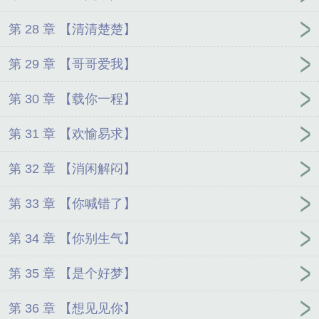
第 28 章 【清清楚楚】
第 29 章 【哥哥爱我】
第 30 章 【载你一程】
第 31 章 【欢愉易求】
第 32 章 【消闲解闷】
第 33 章 【你喊错了】
第 34 章 【你别生气】
第 35 章 【是个好梦】
第 36 章 【想见见你】