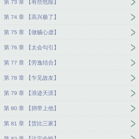
第 73 章 【有些危险】
第 74 章 【高兴极了】
第 75 章 【做贼心虚】
第 76 章 【太会勾引】
第 77 章 【劳逸结合】
第 78 章 【乍见故友】
第 79 章 【浪迹天涯】
第 80 章 【捎带上他】
第 81 章 【货比三家】
第 82 章 【注定全输】