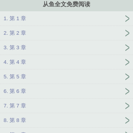
从鱼全文免费阅读
1. 第 1 章
2. 第 2 章
3. 第 3 章
4. 第 4 章
5. 第 5 章
6. 第 6 章
7. 第 7 章
8. 第 8 章