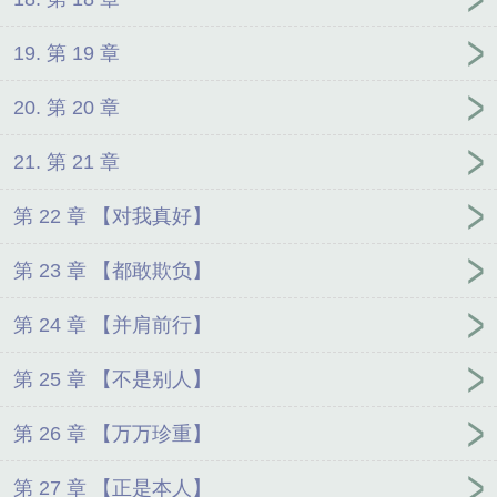
19. 第 19 章
20. 第 20 章
21. 第 21 章
第 22 章 【对我真好】
第 23 章 【都敢欺负】
第 24 章 【并肩前行】
第 25 章 【不是别人】
第 26 章 【万万珍重】
第 27 章 【正是本人】