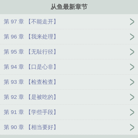
翻墙出去谈个恋爱。 ……
从鱼最新章节
第 97 章 【不能走开】
第 96 章 【我来处理】
第 95 章 【无耻行径】
第 94 章 【口是心非】
第 93 章 【检查检查】
第 92 章 【是被吃的】
第 91 章 【学些手段】
第 90 章 【相当要好】