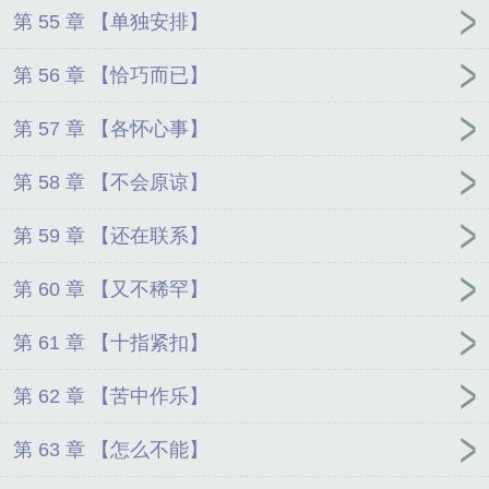
第 55 章 【单独安排】
第 56 章 【恰巧而已】
第 57 章 【各怀心事】
第 58 章 【不会原谅】
第 59 章 【还在联系】
第 60 章 【又不稀罕】
第 61 章 【十指紧扣】
第 62 章 【苦中作乐】
第 63 章 【怎么不能】