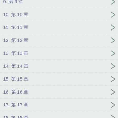
9. 第 9 章
10. 第 10 章
11. 第 11 章
12. 第 12 章
13. 第 13 章
14. 第 14 章
15. 第 15 章
16. 第 16 章
17. 第 17 章
18. 第 18 章