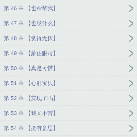
第 46 章 【也帮帮我】
第 47 章 【也没什么】
第 48 章 【贪得无厌】
第 49 章 【蒙住眼睛】
第 50 章 【真是可惜】
第 51 章 【心肝宝贝】
第 52 章 【实现了吗】
第 53 章 【我又不苦】
第 54 章 【挺有意思】