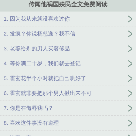
传闻他祸国殃民全文免费阅读
1. 因为我从来就没喜欢过你
2. 发疯？你说杨慈逸？我不信
3. 老婆给别的男人买奢侈品
4. 等你满二十岁，我们就去登记
5. 霍玄花半个小时就把自己哄好了
6. 霍玄就非要把那个男人揪出来不可
7. 你是在侮辱我吗？
8. 喜欢这件事没有道理