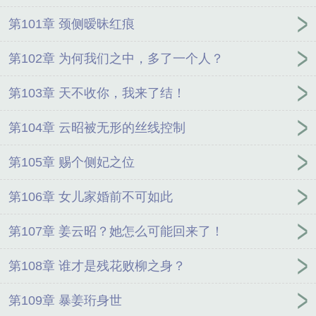
第101章 颈侧暧昧红痕
第102章 为何我们之中，多了一个人？
第103章 天不收你，我来了结！
第104章 云昭被无形的丝线控制
第105章 赐个侧妃之位
第106章 女儿家婚前不可如此
第107章 姜云昭？她怎么可能回来了！
第108章 谁才是残花败柳之身？
第109章 暴姜珩身世