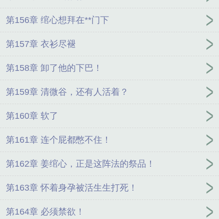
第156章 绾心想拜在**门下
第157章 衣衫尽褪
第158章 卸了他的下巴！
第159章 清微谷，还有人活着？
第160章 软了
第161章 连个屁都憋不住！
第162章 姜绾心，正是这阵法的祭品！
第163章 怀着身孕被活生生打死！
第164章 必须禁欲！