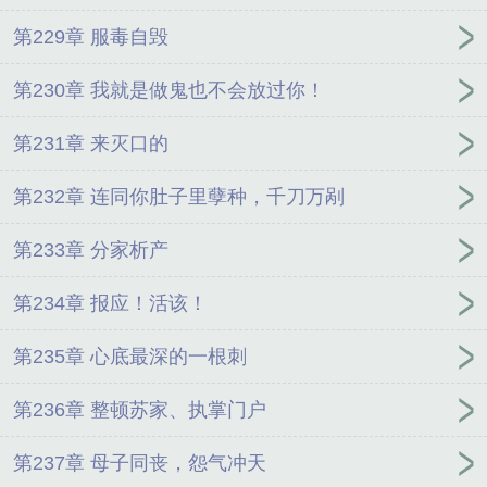
第229章 服毒自毁
第230章 我就是做鬼也不会放过你！
第231章 来灭口的
第232章 连同你肚子里孽种，千刀万剐
第233章 分家析产
第234章 报应！活该！
第235章 心底最深的一根刺
第236章 整顿苏家、执掌门户
第237章 母子同丧，怨气冲天