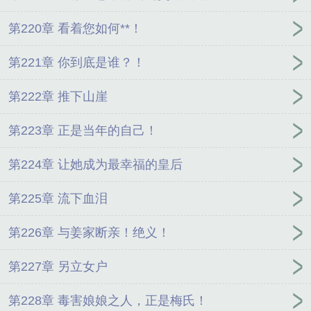
第220章 看着您如何**！
第221章 你到底是谁？！
第222章 推下山崖
第223章 正是当年的自己！
第224章 让她成为最幸福的皇后
第225章 流下血泪
第226章 与姜家断亲！绝义！
第227章 另立女户
第228章 毒害娘娘之人，正是梅氏！