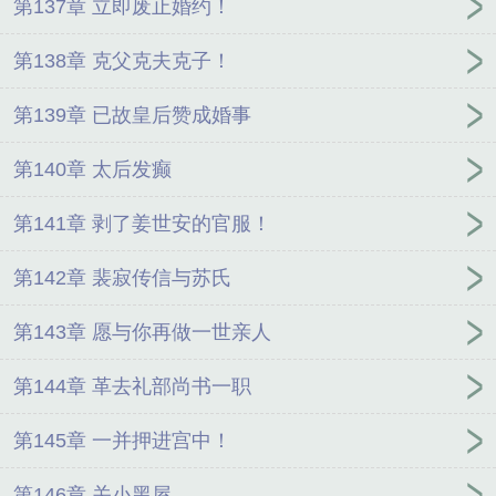
第137章 立即废止婚约！
第138章 克父克夫克子！
第139章 已故皇后赞成婚事
第140章 太后发癫
第141章 剥了姜世安的官服！
第142章 裴寂传信与苏氏
第143章 愿与你再做一世亲人
第144章 革去礼部尚书一职
第145章 一并押进宫中！
第146章 关小黑屋