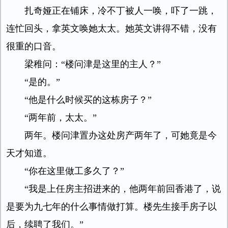
扎奇娅正在铺床，冷不丁被人一唤，吓了一跳，
连忙回头，拿英文唤她太太。她英文讲得不错，没有
很重的口音。
梁稚问：“楼问津是这里的主人？”
“是的。”
“他是什么时候买的这栋房子？”
“两年前，太太。”
两年。楼问津置办这处房产两年了，可她竟是今
天才知道。
“你在这里做工多久了？”
“我是上任房主招进来的，他两年前回香港了，说
是要为九七年的什么事情做打算。楼先生接手房子以
后，续聘了我们。”