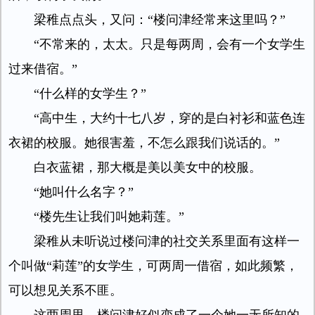
梁稚点点头，又问：“楼问津经常来这里吗？”
“不常来的，太太。只是每两周，会有一个女学生
过来借宿。”
“什么样的女学生？”
“高中生，大约十七八岁，穿的是白衬衫和蓝色连
衣裙的校服。她很害羞，不怎么跟我们说话的。”
白衣蓝裙，那大概是美以美女中的校服。
“她叫什么名字？”
“楼先生让我们叫她莉莲。”
梁稚从未听说过楼问津的社交关系里面有这样一
个叫做“莉莲”的女学生，可两周一借宿，如此频繁，
可以想见关系不匪。