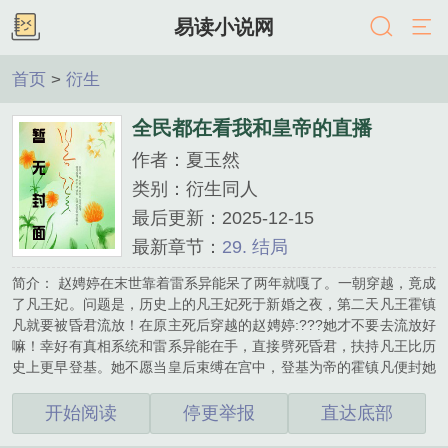
易读小说网
首页
>
衍生
全民都在看我和皇帝的直播
作者：夏玉然
类别：衍生同人
最后更新：2025-12-15
最新章节：
29. 结局
简介： 赵娉婷在末世靠着雷系异能呆了两年就嘎了。一朝穿越，竟成
了凡王妃。问题是，历史上的凡王妃死于新婚之夜，第二天凡王霍镇
凡就要被昏君流放！在原主死后穿越的赵娉婷:???她才不要去流放好
嘛！幸好有真相系统和雷系异能在手，直接劈死昏君，扶持凡王比历
史上更早登基。她不愿当皇后束缚在宫中，登基为帝的霍镇凡便封她
为荣华郡主。大家都以为新帝不喜她，却不知他爱惨了她，皇后之位
是为她留着的，是她一心只有任务，想让正朝人民过得更好!现代人通
开始阅读
停更举报
直达底部
过真相系统的直播，看到这一切，有些人却早已歪楼，不喜欢看赵娉