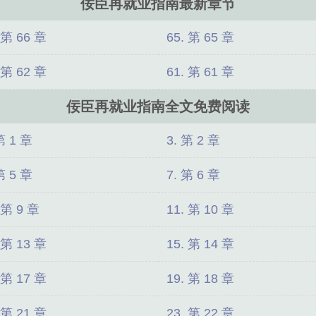
佞臣再就业指南最新章节
 第 66 章
65. 第 65 章
 第 62 章
61. 第 61 章
佞臣再就业指南全文免费阅读
第 1 章
3. 第 2 章
第 5 章
7. 第 6 章
 第 9 章
11. 第 10 章
 第 13 章
15. 第 14 章
 第 17 章
19. 第 18 章
 第 21 章
23. 第 22 章