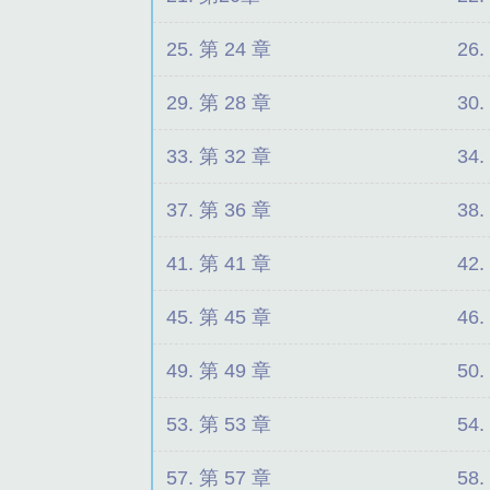
25. 第 24 章
26.
29. 第 28 章
30.
33. 第 32 章
34.
37. 第 36 章
38.
41. 第 41 章
42.
45. 第 45 章
46.
49. 第 49 章
50.
53. 第 53 章
54.
57. 第 57 章
58.