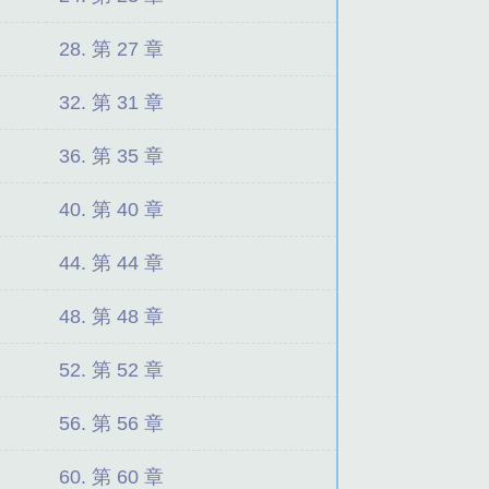
28. 第 27 章
32. 第 31 章
36. 第 35 章
40. 第 40 章
44. 第 44 章
48. 第 48 章
52. 第 52 章
56. 第 56 章
60. 第 60 章