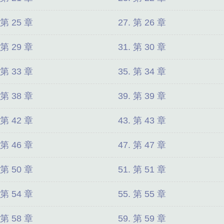
 第 25 章
27. 第 26 章
 第 29 章
31. 第 30 章
 第 33 章
35. 第 34 章
 第 38 章
39. 第 39 章
 第 42 章
43. 第 43 章
 第 46 章
47. 第 47 章
 第 50 章
51. 第 51 章
 第 54 章
55. 第 55 章
 第 58 章
59. 第 59 章