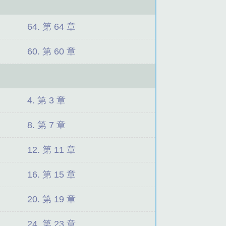
64. 第 64 章
60. 第 60 章
4. 第 3 章
8. 第 7 章
12. 第 11 章
16. 第 15 章
20. 第 19 章
24. 第 23 章