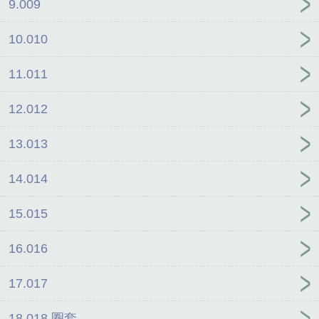
9.009
10.010
11.011
12.012
13.013
14.014
15.015
16.016
17.017
18.018 圈套