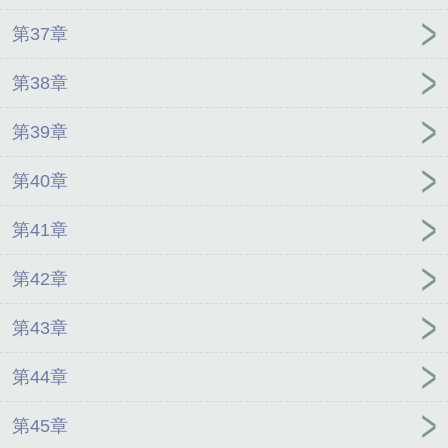
第37章
第38章
第39章
第40章
第41章
第42章
第43章
第44章
第45章