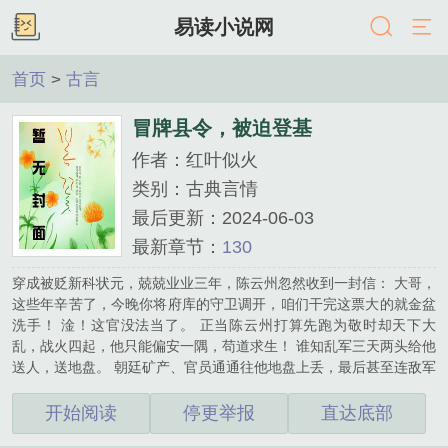
易读小说网
首页
>
古言
冒牌县令，被迫登基
作者：红叶似火
类别：古典言情
最后更新：2024-06-03
最新章节：
130
穿成被贬新科状元，兢兢业业三年，陈云州忽然收到一封信： 大哥，
这些年辛苦了，今晚你将府库的守卫调开，咱们干完这票大的就金盆
洗手！ 淦！这官没法当了。 正当陈云州打算先跑为敬时却天下大
乱，战火四起，他只能偏安一隅，苟道求生！ 谁知乱军三天两头给他
送人，送地盘。 朝廷矿产、官员通通往他地盘上丢，最后甚至连敌军
将领也是“自己人”！ 陈云州：…… 老铁们，你们这么搞我没法收场
啊！ #我以为我穿成的是美强惨状元郎，结果是土匪头子？# #兄弟
开始阅读
停更举报
直达底部
们，再不来我就又要升官了！# #八一八那些年我被送上皇位的事#