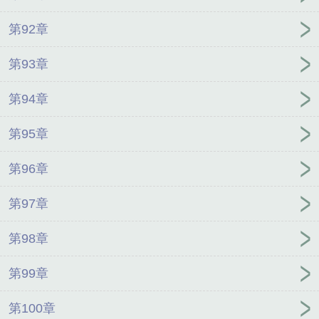
第92章
第93章
第94章
第95章
第96章
第97章
第98章
第99章
第100章