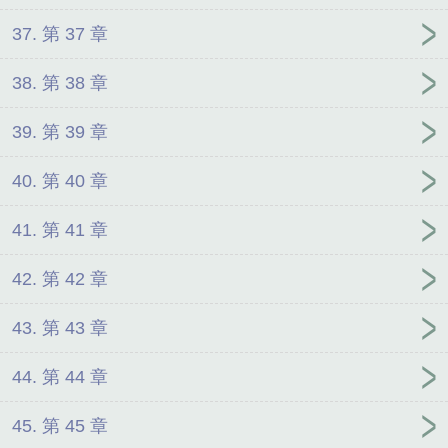
37. 第 37 章
38. 第 38 章
39. 第 39 章
40. 第 40 章
41. 第 41 章
42. 第 42 章
43. 第 43 章
44. 第 44 章
45. 第 45 章