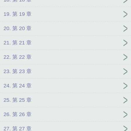
19. 第 19 章
20. 第 20 章
21. 第 21 章
22. 第 22 章
23. 第 23 章
24. 第 24 章
25. 第 25 章
26. 第 26 章
27. 第 27 章