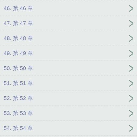
46. 第 46 章
47. 第 47 章
48. 第 48 章
49. 第 49 章
50. 第 50 章
51. 第 51 章
52. 第 52 章
53. 第 53 章
54. 第 54 章