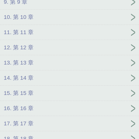
9. 第 9 章
10. 第 10 章
11. 第 11 章
12. 第 12 章
13. 第 13 章
14. 第 14 章
15. 第 15 章
16. 第 16 章
17. 第 17 章
18. 第 18 章