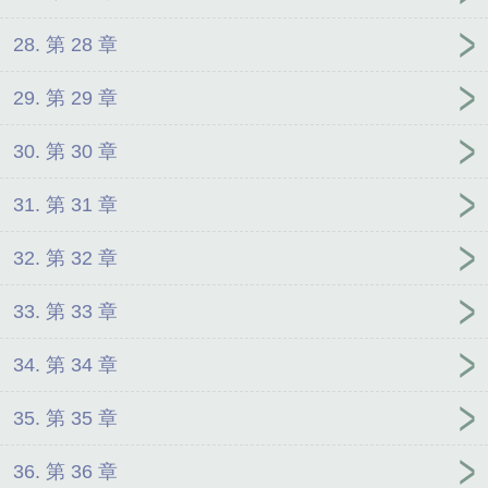
28. 第 28 章
29. 第 29 章
30. 第 30 章
31. 第 31 章
32. 第 32 章
33. 第 33 章
34. 第 34 章
35. 第 35 章
36. 第 36 章