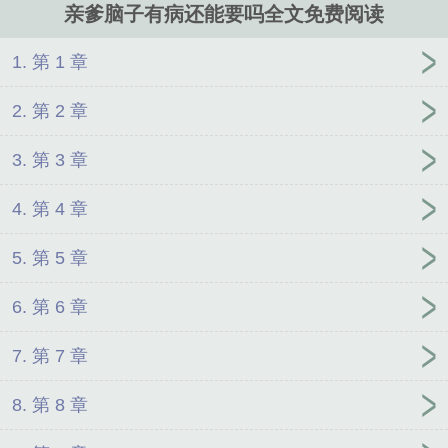
亲爹脑子有病还能要吗全文免费阅读
1. 第 1 章
2. 第 2 章
3. 第 3 章
4. 第 4 章
5. 第 5 章
6. 第 6 章
7. 第 7 章
8. 第 8 章