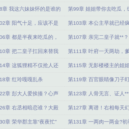
大卸八块
越发严重了
98章 我这六妹妹怀的是谁的
第99章 姐姐带你去吃瓜，
子
缓解心情
102章 阳气十足，应该不是
第103章 本公主早就已经
监吧？
106章 都是半夜来吃瓜的，
第107章 亲完二皇子就**？
不巧吗？
110章 把二皇子扛回来替我
第111章 叶府一天两劫，
挡刀
到掐不醒
114章 这狐狸精不仅抢人还
第115章 无影楼楼主的姐姐
银子
没?
118章 红玲嘎嘎乱杀
第119章 百官眼睛像刀子
叶初初
122章 彭大人爱挨揍？心声
第123章 人骨无言、证人**
出连环瓜
126章 右丞相暗恋谁？大殿
第127章 离谱！右相每天
惊瓜
和皇上贴贴
30章 荣华郡主靠“夜夜忙”
第131章 一两肉一两金?初