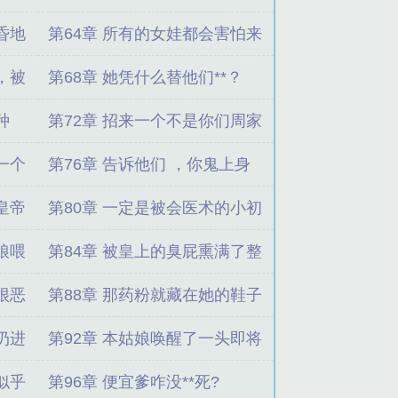
多加几头
昏地
第64章 所有的女娃都会害怕来
他们家
，被
第68章 她凭什么替他们**？
种
第72章 招来一个不是你们周家
的大孙子
一个
第76章 告诉他们 ，你鬼上身
了
皇帝
第80章 一定是被会医术的小初
初惊呆了
娘喂
第84章 被皇上的臭屁熏满了整
个口腔
很恶
第88章 那药粉就藏在她的鞋子
里啦
扔进
第92章 本姑娘唤醒了一头即将
赴死的狼
似乎
第96章 便宜爹咋没**死?