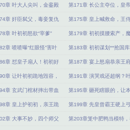
所有罪
宫？
170章 叶大人尖叫，金銮殿
第171章 长公主夺位，皇
成一锅
死亡预告
174章 奸臣弑父，毒妾复仇
第175章 皇上喊救命，王
血亡
78章 叶初初怒欲“宰爹”
第179章 初初摸腰索产，
笑了
82章 喳喳曝“红眼怪”害叶
第183章 初初谋划**抢国
初
傻亲哥
186章 怼皇子扇人！初初好
第187章 宴上怒扇恭亲王
小姐
190章 让叶初初跪地毁容，
第191章 演哭戏还超纲？
则全家遭
小姐
194章 玄武门棺材摔出带血
第195章 砸死瞎眼的，让
子！
姐独活吧
198章 皇上护初初，亲王跪
第199章 先皇曾霸王硬上
圈了
皇室大瓜
202章 大事不妙，四个师父
第203章笼中肥鸭当模特，