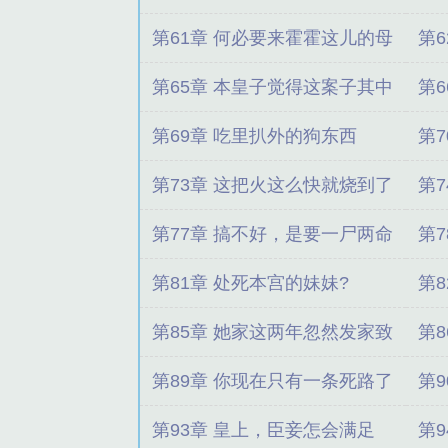
本皇子兴趣
帮
第61章 何必要来霍霍这儿的母
第
猪呢
欢
第65章 本皇子觉得这案子其中
第
定有蹊跷
一
第69章 吃里扒外的狗东西
第
啦
第73章 这把火这么快就烧到了
第
自己身上
小
第77章 搞不好，是要一尸两命
第
的
子
第81章 处死本宫的妹妹?
第
小
第85章 她家这两年忽然发家致
第
富
薅
第89章 你现在只有一条死路了
第9
你
第93章 皇上，臣妾怎会满足
第