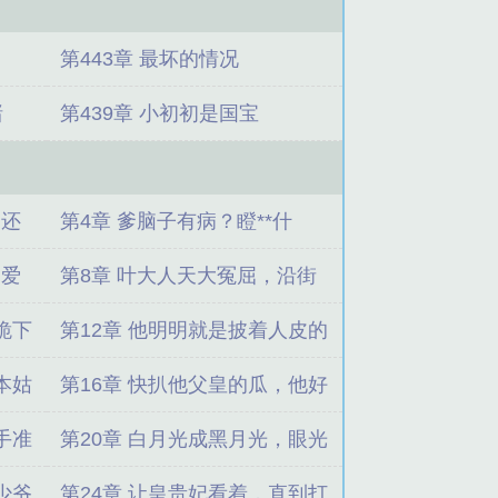
第443章 最坏的情况
赌
第439章 小初初是国宝
，还
第4章 爹脑子有病？瞪**什
么？
的爱
第8章 叶大人天大冤屈，沿街
喊冤
跪下
第12章 他明明就是披着人皮的
恶鬼
本姑
第16章 快扒他父皇的瓜，他好
想听！
手准
第20章 白月光成黑月光，眼光
不太行
少爷
第24章 让皇贵妃看着，直到打