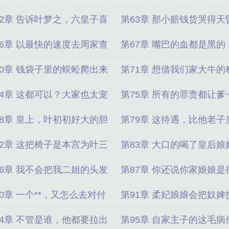
着数钱呀！
跳走路
62章 告诉叶梦之，六皇子喜
第63章 那小赔钱货哭得天
母猪哦
暗的
66章 以最快的速度去周家查
第67章 嘴巴的血都是黑的
查
人毒死的
70章 钱袋子里的蜈蚣爬出来
第71章 想借我们家大牛的
子，呸！
74章 这都可以？大家也太宠
第75章 所有的罪责都让爹
妹了！
人承担
78章 皇上，叶初初好大的胆
第79章 这待遇，比他老子
都还好
82章 这把椅子是本宫为叶三
第83章 大口的喝了皇后娘
姐准备的
的茶
86章 我不会把我二姐的头发
第87章 你还说你家娘娘是
秃的
毒的女人呢
0章 一个**，又怎么去对付
第91章 柔妃娘娘会把奴婢
弟弟？
狗笼里
94章 不管是谁，他都要拉出
第95章 自家主子的这毛病