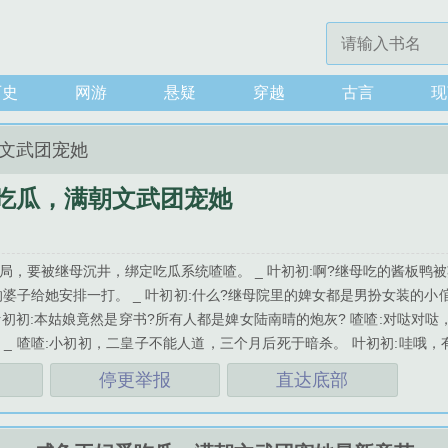
历史
网游
悬疑
穿越
古言
现
文武团宠她
吃瓜，满朝文武团宠她
局，要被继母沉井，绑定吃瓜系统喳喳。 _ 叶初初:啊?继母吃的酱板鸭被
的婆子给她安排一打。 _ 叶初初:什么?继母院里的婢女都是男扮女装的小
 叶初初:本姑娘竟然是穿书?所有人都是婢女陆南晴的炮灰? 喳喳:对哒对
 _ 喳喳:小初初，二皇子不能人道，三个月后死于暗杀。 叶初初:哇哦
必这么高兴！ _ 叶初初：奇怪了，怎么走哪都有人打招呼，本姑娘笑的
停更举报
直达底部
嘛。 叶初初：啊?可我啥都没干啊，只是小跟班。 群众：不不不，你干
二皇子早死呢?为啥人家现在还活蹦乱跳的? 喳喳：不知道喂，难道他贿赂阎