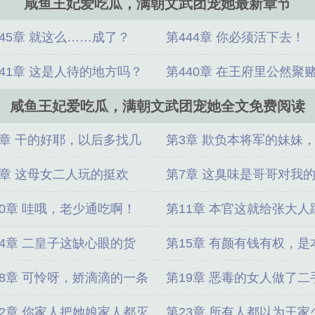
咸鱼王妃爱吃瓜，满朝文武团宠她最新章节
445章 就这么……成了？
第444章 你必须活下去！
441章 这是人待的地方吗？
第440章 在王府里公然聚
咸鱼王妃爱吃瓜，满朝文武团宠她全文免费阅读
2章 干的好耶，以后多找几
第3章 欺负本将军的妹妹
口臭
想活？
6章 这母女二人玩的挺欢
第7章 这臭味是哥哥对我
啊
10章 哇哦，老少通吃啊！
第11章 本官这就给张大人
14章 二皇子这缺心眼的货
第15章 有颜有钱有权，是
娘的菜
18章 可怜呀，娇滴滴的一条
第19章 恶毒的女人做了二
命呢
备
22章 你家人把她娘家人都灭
第23章 所有人都以为王家