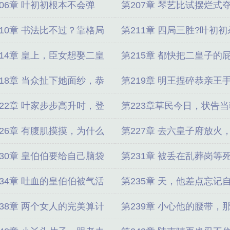
了！
初神来之笔
206章 叶初初根本不会弹
第207章 琴艺比试摆烂式
！
冠？
210章 书法比不过？靠格局
第211章 四局三胜?叶初初
麻
疯了
214章 皇上，臣女想娶二皇
第215章 都快把二皇子的
为妻！
拍肿了！
218章 当众扯下她面纱，恭
第219章 明王捏碎恭亲王
王跪了
霸气护妻
222章 叶家步步高升时，登
第223章草民今日，状告当
鼓却响了
六皇子云景流
226章 有腹肌摸摸，为什么
第227章 去六皇子府放火
当寡妇?
毁证据！
230章 皇伯伯要给自己脑袋
第231章 被丢在乱葬岗等
一砖头?
234章 吐血的皇伯伯被气活
第235章 天，他差点忘记
是来**的
238章 两个女人的完美算计
第239章 小心他的腰带，