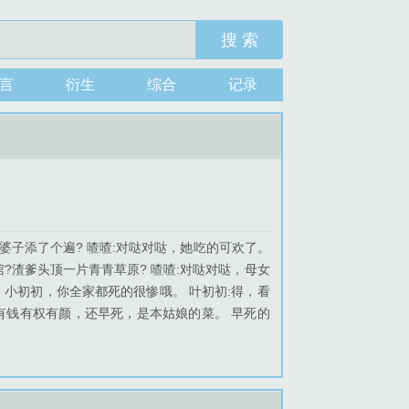
搜 索
言
衍生
综合
记录
婆子添了个遍? 喳喳:对哒对哒，她吃的可欢了。
倌?渣爹头顶一片青青草原? 喳喳:对哒对哒，母女
哒，小初初，你全家都死的很惨哦。 叶初初:得，看
，有钱有权有颜，还早死，是本姑娘的菜。 早死的
脸都僵硬了。 喳喳:小初初协助二皇子办了那么多
的可多了，每次都直捣黄龙，精彩至极…… _ 叶
王了? 叶初初：……...