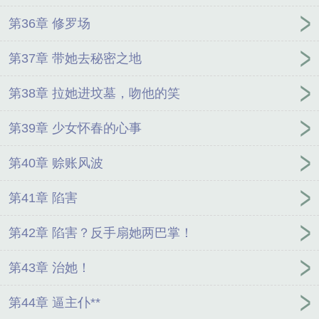
第36章 修罗场
第37章 带她去秘密之地
第38章 拉她进坟墓，吻他的笑
第39章 少女怀春的心事
第40章 赊账风波
第41章 陷害
第42章 陷害？反手扇她两巴掌！
第43章 治她！
第44章 逼主仆**