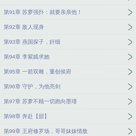
第91章 苏萝强扑：就要亲亲他！
第92章 敌人现身
第93章 燕国探子，奸细
第94章 李紫嫣求她
第95章 一箭双雕，重创侯府
第96章 守护，为他亮剑
第97章 苏萝不顾一切跑向墨瑾
第98章 奔赴【甜】
第99章 王府修罗场，哥哥妹妹情敌