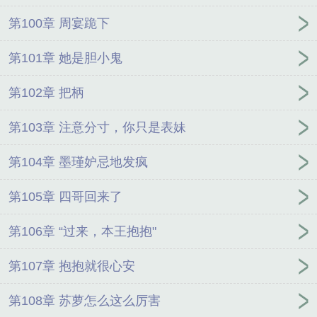
第100章 周宴跪下
第101章 她是胆小鬼
第102章 把柄
第103章 注意分寸，你只是表妹
第104章 墨瑾妒忌地发疯
第105章 四哥回来了
第106章 “过来，本王抱抱"
第107章 抱抱就很心安
第108章 苏萝怎么这么厉害