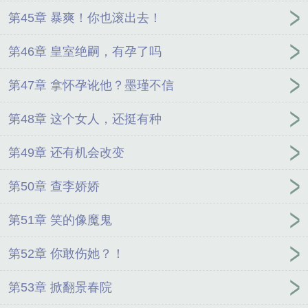
第45章 暴爽！你也滚出去！
第46章 皇室绝嗣，有孕了吗
第47章 拿怀孕讹他？墨瑾不信
第48章 这个女人，还挺有种
第49章 还有机会改变
第50章 查李娇娇
第51章 笑的像魔鬼
第52章 你敢伤她？！
第53章 掀翻景春院