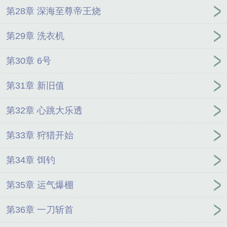
第28章 深海至尊帝王烧
第29章 洗衣机
第30章 6号
第31章 新旧值
第32章 心跳大乐透
第33章 狩猎开始
第34章 饵钓
第35章 运气爆棚
第36章 一刀斩首