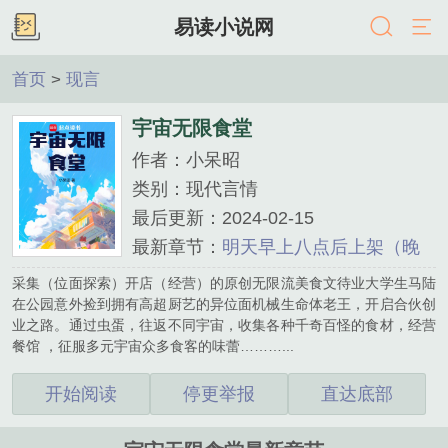
易读小说网
首页
>
现言
宇宙无限食堂
作者：小呆昭
类别：现代言情
最后更新：2024-02-15
最新章节：
明天早上八点后上架（晚
安）
采集（位面探索）开店（经营）的原创无限流美食文待业大学生马陆
在公园意外捡到拥有高超厨艺的异位面机械生命体老王，开启合伙创
业之路。通过虫蛋，往返不同宇宙，收集各种千奇百怪的食材，经营
餐馆 ，征服多元宇宙众多食客的味蕾………...
开始阅读
停更举报
直达底部