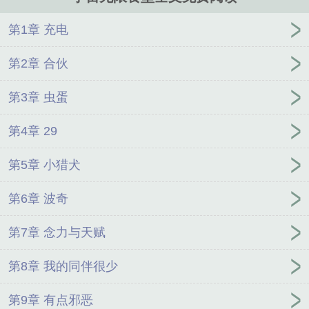
第1章 充电
第2章 合伙
第3章 虫蛋
第4章 29
第5章 小猎犬
第6章 波奇
第7章 念力与天赋
第8章 我的同伴很少
第9章 有点邪恶