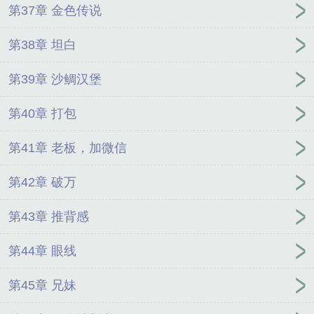
第37章 金色传说
第38章 坦白
第39章 沙鲷汉堡
第40章 打包
第41章 老板，加微信
第42章 破万
第43章 推背感
第44章 眼线
第45章 兄妹