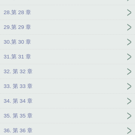
28.第 28 章
29.第 29 章
30.第 30 章
31.第 31 章
32. 第 32 章
33. 第 33 章
34. 第 34 章
35. 第 35 章
36. 第 36 章