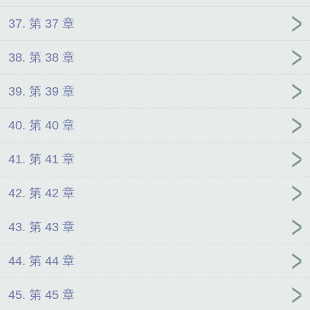
37. 第 37 章
38. 第 38 章
39. 第 39 章
40. 第 40 章
41. 第 41 章
42. 第 42 章
43. 第 43 章
44. 第 44 章
45. 第 45 章