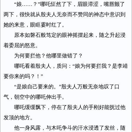
“娘……？”哪吒怔然了下，眉眼滞涩，嘴唇颤了
两下，很快就从殷夫人无奈而不赞同的神态中意识到
她的来意，眼眶霎时红了。
原本如磐石般笃定的眼神摇摆起来，随之升起浸
着委屈的怒意。
为何要拦他？他哪里做错了？
哪吒看着殷夫人，质问：“娘为何要拦我？是李靖
要你来的吗？！”
“是娘自己要来的。”殷夫人万般无奈地叹了口
气，朝空中的哪吒伸出手。
哪吒缓缓飘下，停在了殷夫人的手刚好能抚过他
发顶的地方。
他一身风露，与木吒争斗的汗水浸透了发丝，随