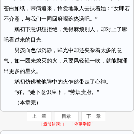
苍白如纸，带病追来，怜爱地派人去扶着她：“女郎若
不介意，与我们一同回府喝碗热汤吧。”
鹓初下意识想拒绝，免得麻烦别人，却对上了哪
吒看过来的目光。
男孩面色似沉静，眸光中却还夹杂着太多的意
气，如一团未熄灭的火，只要风轻轻一吹，就能翻涌
出更多的星火。
鹓初仿佛被他眸中的火乍然带走了心神。
“好。”她下意识应下，“劳烦贵府。”
（本章完）
上一章
目录
下一章
[ 章节错误! ]
[ 停更举报 ]