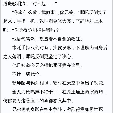
道斑驳泪痕：“对不起……”
“你道什么歉，我做事与你无关。”哪吒反倒笑了
起来，手指一抓，乾坤圈金光大亮，平静地对上木
吒，“你觉得你能拦住我吗？”
他语气笃然，隐透着不自觉的猖狂。
木吒手持双剑对峙，头皮发麻，不理解为何身后
之人落泪，哪吒反倒更坚定了决心。
他只知道今天必须把哪吒拦在这里。
不计一切代价。
乾坤圈与钩剑相撞，霎时在天空中擦出了铁花。
金戈刀枪鸣声不绝于耳，在龙王庙上愈演愈烈，
仿佛要将这悬崖上的庙都卷入其中。
兄弟俩的身影在空中争斗，激烈得竟如累世死