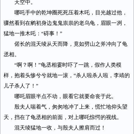
天空中。
哪吒手中的乾坤圈死死压着木吒，目光越过他，
骤然看到在鹓初身边鬼鬼祟祟的老乌龟，眉眼一冽，
猛地一推木吒：“碍事！”
偌长的混天绫从天而降，竟如劈山之斧冲向了龟
丞相。
“啊？啊！”龟丞相霎时吓了一跳，假作人类模
样，抱着头惨兮兮就地一滚，“杀人啦杀人啦，李靖的
儿子杀人了！”
哪吒眉眼半点不动，眼看它就要命丧于此。
殷夫人喘着气，匆匆地冲了上来，慌忙地仰头望
天，挡在了龟丞相的前面，对上哪吒惊愕的视线。
混天绫猛地一收，与殷夫人擦肩而过！