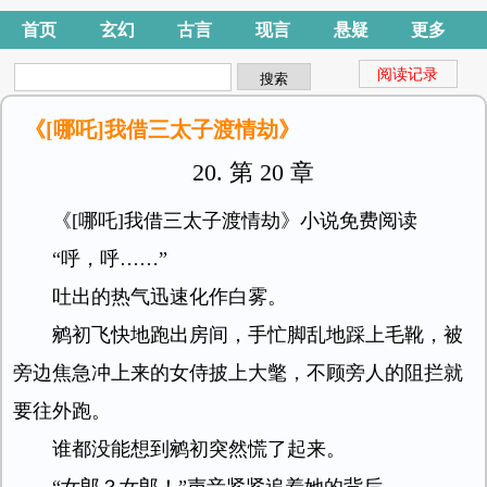
首页
玄幻
古言
现言
悬疑
更多
阅读记录
《[哪吒]我借三太子渡情劫》
20. 第 20 章
《[哪吒]我借三太子渡情劫》小说免费阅读
“呼，呼……”
吐出的热气迅速化作白雾。
鹓初飞快地跑出房间，手忙脚乱地踩上毛靴，被
旁边焦急冲上来的女侍披上大氅，不顾旁人的阻拦就
要往外跑。
谁都没能想到鹓初突然慌了起来。