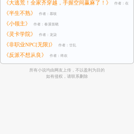
《大逃荒！全家齐穿越，手握空间赢麻了！》
作者：在
《半生不熟》
作者：慕吱
逃小公主
《小领主》
作者：春溪笛晓
《灵卡学院》
作者：龙柒
《非职业NPC[无限]》
作者：廿乱
《反派不想从良》
作者：终欢
所有小说均由网友上传，不以盈利为目的
如有侵权，请联系删除