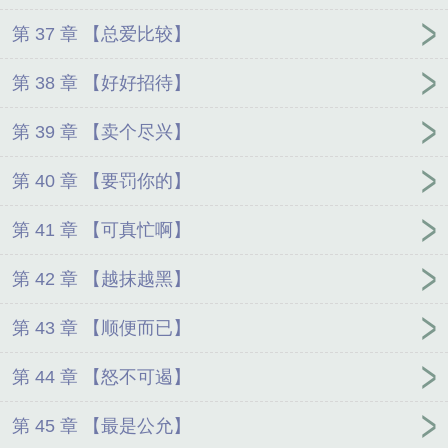
第 37 章 【总爱比较】
第 38 章 【好好招待】
第 39 章 【卖个尽兴】
第 40 章 【要罚你的】
第 41 章 【可真忙啊】
第 42 章 【越抹越黑】
第 43 章 【顺便而已】
第 44 章 【怒不可遏】
第 45 章 【最是公允】