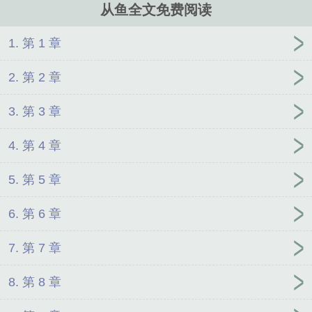
从鱼全文免费阅读
1. 第 1 章
2. 第 2 章
3. 第 3 章
4. 第 4 章
5. 第 5 章
6. 第 6 章
7. 第 7 章
8. 第 8 章