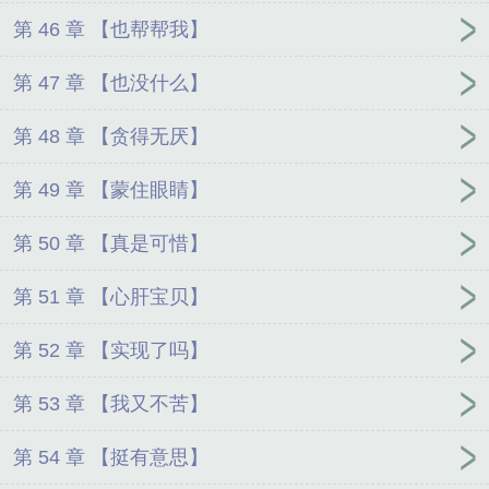
第 46 章 【也帮帮我】
第 47 章 【也没什么】
第 48 章 【贪得无厌】
第 49 章 【蒙住眼睛】
第 50 章 【真是可惜】
第 51 章 【心肝宝贝】
第 52 章 【实现了吗】
第 53 章 【我又不苦】
第 54 章 【挺有意思】