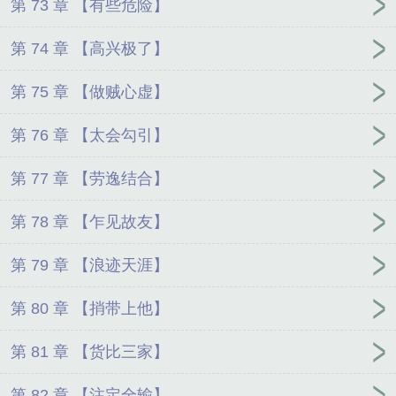
第 73 章 【有些危险】
第 74 章 【高兴极了】
第 75 章 【做贼心虚】
第 76 章 【太会勾引】
第 77 章 【劳逸结合】
第 78 章 【乍见故友】
第 79 章 【浪迹天涯】
第 80 章 【捎带上他】
第 81 章 【货比三家】
第 82 章 【注定全输】