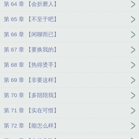
第 64 章 【会折磨人】
第 65 章 【不至于吧】
第 66 章 【闲聊而已】
第 67 章 【要换我的】
第 68 章 【热得烫手】
第 69 章 【非要这样】
第 70 章 【多陪陪我】
第 71 章 【实在可惜】
第 72 章 【能怎么样】