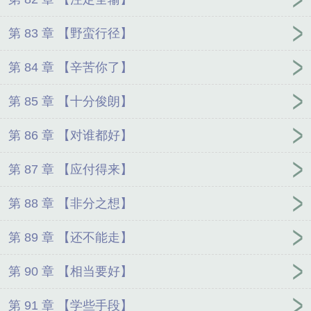
第 83 章 【野蛮行径】
第 84 章 【辛苦你了】
第 85 章 【十分俊朗】
第 86 章 【对谁都好】
第 87 章 【应付得来】
第 88 章 【非分之想】
第 89 章 【还不能走】
第 90 章 【相当要好】
第 91 章 【学些手段】