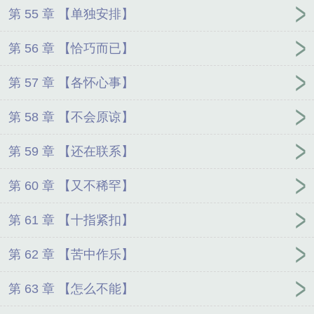
第 55 章 【单独安排】
第 56 章 【恰巧而已】
第 57 章 【各怀心事】
第 58 章 【不会原谅】
第 59 章 【还在联系】
第 60 章 【又不稀罕】
第 61 章 【十指紧扣】
第 62 章 【苦中作乐】
第 63 章 【怎么不能】