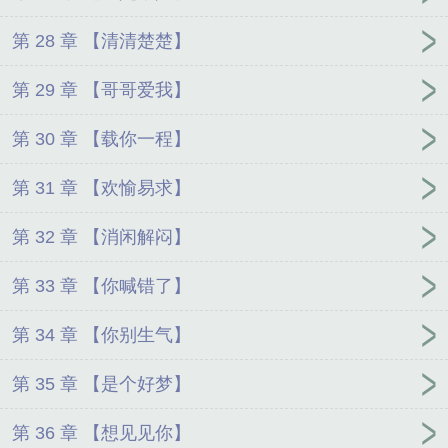
第 28 章 【清清楚楚】
第 29 章 【哥哥爱我】
第 30 章 【载你一程】
第 31 章 【欢愉易求】
第 32 章 【消闲解闷】
第 33 章 【你喊错了】
第 34 章 【你别生气】
第 35 章 【是个好梦】
第 36 章 【想见见你】