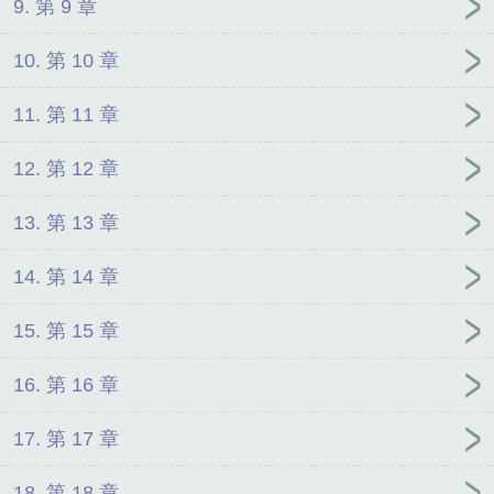
9. 第 9 章
10. 第 10 章
11. 第 11 章
12. 第 12 章
13. 第 13 章
14. 第 14 章
15. 第 15 章
16. 第 16 章
17. 第 17 章
18. 第 18 章