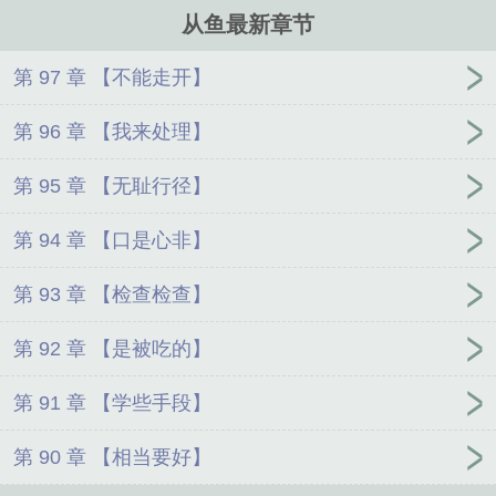
翻墙出去谈个恋爱。 ……
从鱼最新章节
第 97 章 【不能走开】
第 96 章 【我来处理】
第 95 章 【无耻行径】
第 94 章 【口是心非】
第 93 章 【检查检查】
第 92 章 【是被吃的】
第 91 章 【学些手段】
第 90 章 【相当要好】