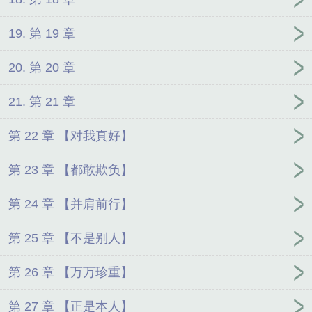
19. 第 19 章
20. 第 20 章
21. 第 21 章
第 22 章 【对我真好】
第 23 章 【都敢欺负】
第 24 章 【并肩前行】
第 25 章 【不是别人】
第 26 章 【万万珍重】
第 27 章 【正是本人】