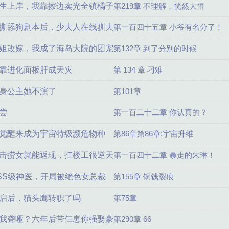
生上岸，我靠擦边卖光全镇橘子
第219章 不理解，恍然大悟
撕舔狗剧本后，少夫人在线驯夫
第一百四十五章 小爷有名分了！
姐改嫁，我成了海岛大院的团宠
第132章 到了分别的时候
靠进化面板肝成天灾
第 134 章 刁难
身公主她不演了
第101章
尝
第一百二十二章 你认真的？
觉醒来成为宇宙特级濒危物种
第86章第86章:宇宙升维
击捞女就能返现，扛楼工很逆天
第一百四十二章 暴走的朱琳！
SS级神医，开局被绝色女总裁
第155章 铜钱裂痕
回家
启后，猫头鹰转职了吗
第75章
我聋哑？六年后带仨崽你强娶豪
第290章 66