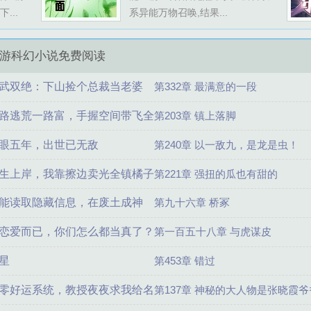
...
系异能万物召唤,结果...
游科幻小说免费阅读
武双绝：下山捡个总裁当老婆
第332章 最满意的一段
路逃荒一路富，手握空间带飞全
第203章 镇上落脚
眼五年，出世已无敌
第240章 以一敌九，是龙是虫！
生上岸，我靠擦边卖光全镇橘子
第221章 强扭的瓜也有甜的
能读取隐藏信息，在废土成神
第九十六章 桥冢
恋爱而已，你们怎么都当真了？
第一百五十八章 与虎谋皮
星
第453章 错过
零好运系统，教授夜夜求我给名
第137章 神秘的大人物是张晓霞爷