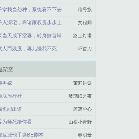
子拿我当怨种，系统看不下去
信号旗
子入深宅，靠诸家权贵步步上
文程师
亲当天成下堂妻，转身嫁首辅
路上灯塔
冠京华
救人而残废，妻儿怪我不死
环首刀
越架空
娘再嫁
茉莉饼饼
勒底旅行社
玻璃纸之夜
猫也能出道
若离尘心
等为师死给你看
山横小青野
郁反派他手撕BE剧本
春明景