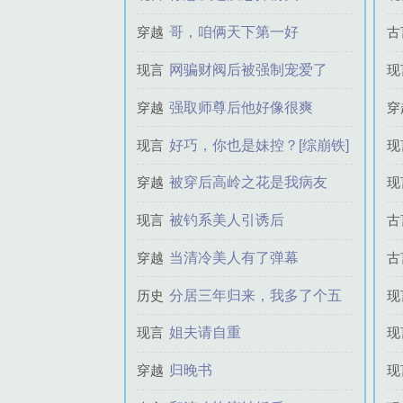
令芜
繁花酱
穿越
哥，咱俩天下第一好
古
稗官笔记
现言
网骗财阀后被强制宠爱了
现
千林燃春
穿越
强取师尊后他好像很爽
穿
何所往
现言
好巧，你也是妹控？[综崩铁]
现
来那
穿越
被穿后高岭之花是我病友
现
的溜骨碌
现言
被钓系美人引诱后
古
羡淮
穿越
当清冷美人有了弹幕
古
七月岸
历史
分居三年归来，我多了个五
现
岁儿子
现言
姐夫请自重
现
猫十七岁
耳鹿
穿越
归晚书
现
鸡蛋大王丶