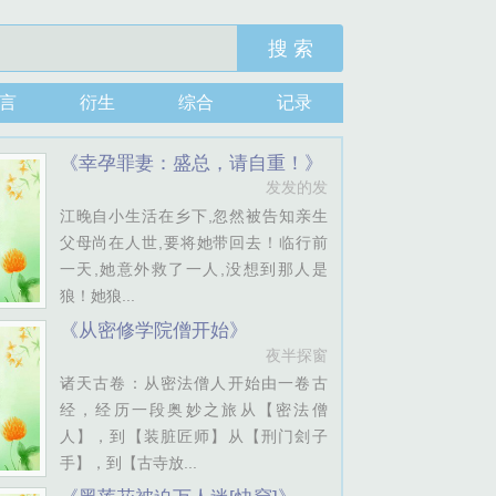
搜 索
言
衍生
综合
记录
《幸孕罪妻：盛总，请自重！》
发发的发
江晚自小生活在乡下,忽然被告知亲生
父母尚在人世,要将她带回去！临行前
一天,她意外救了一人,没想到那人是
狼！她狼...
《从密修学院僧开始》
夜半探窗
诸天古卷：从密法僧人开始由一卷古
经，经历一段奥妙之旅从【密法僧
人】，到【装脏匠师】从【刑门刽子
手】，到【古寺放...