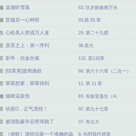
越
温酒听雪落
63. 壮岁旌旗拥万夫
越
穿越后一心种田
93.第 93 章
生
心机美人捞成万人迷
29. 第二十九捞
言
原灵之上：第一序列
38.老大
言
影帝，但金丝雀
132. 第132章
言
[综英美]渡鸦挽歌
66. 第六十六章（二合一）
言
翠翠想要，翠翠得到
11. 第 11 章
越
猫咪温泉馆
69. 实验室逃生（4）
言
幼崽O，正气凛然！
97. 第九十七章
言
被强取豪夺后带球跑了
37. 有点大
言
［崩铁］请给玩家一个准确的血
8. 你想我代替谁