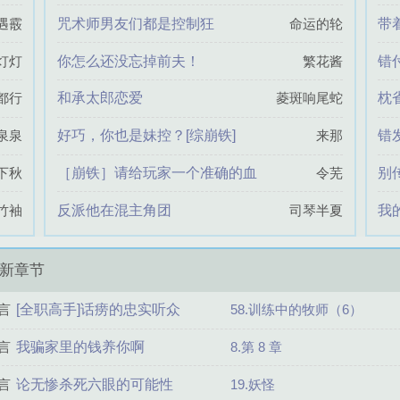
遇霰
咒术师男友们都是控制狂
命运的轮
带
果
灯灯
你怎么还没忘掉前夫！
繁花酱
错
么
都行
和承太郎恋爱
菱斑响尾蛇
枕
泉泉
好巧，你也是妹控？[综崩铁]
来那
错
下秋
［崩铁］请给玩家一个准确的血
令芜
别
条！
竹袖
反派他在混主角团
司琴半夏
我
新章节
言
[全职高手]话痨的忠实听众
58.训练中的牧师（6）
言
我骗家里的钱养你啊
8.第 8 章
言
论无惨杀死六眼的可能性
19.妖怪