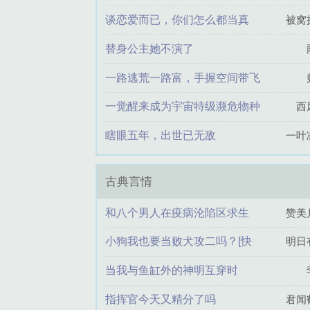
夫
谈恋爱而已，你们怎么都当真
被窝
了？
替身公主她不演了
一路逃荒一路富，手握空间带飞
全家
一觉醒来成为宇宙特级濒危物种
西
瞎眼五年，出世已无敌
一叶
古典言情
和八个男人在疫病沦陷区求生
赞美
小狗我也要当败犬攻二吗？[快
明日
穿]
当我与鱼缸外的神明互穿时
指挥官今天又精分了吗
君闻