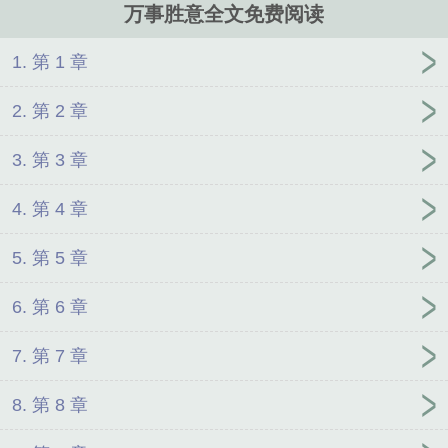
万事胜意全文免费阅读
1. 第 1 章
2. 第 2 章
3. 第 3 章
4. 第 4 章
5. 第 5 章
6. 第 6 章
7. 第 7 章
8. 第 8 章