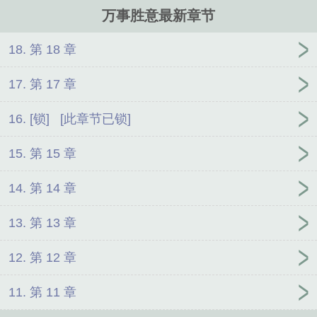
万事胜意最新章节
18. 第 18 章
17. 第 17 章
16. [锁] [此章节已锁]
15. 第 15 章
14. 第 14 章
13. 第 13 章
12. 第 12 章
11. 第 11 章