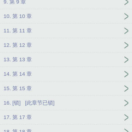
9. 第 9 章
10. 第 10 章
11. 第 11 章
12. 第 12 章
13. 第 13 章
14. 第 14 章
15. 第 15 章
16. [锁] [此章节已锁]
17. 第 17 章
18. 第 18 章