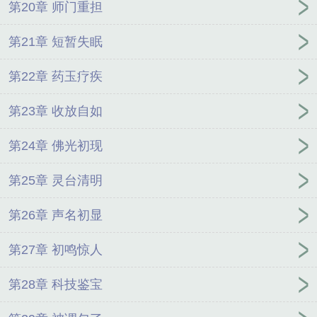
第20章 师门重担
第21章 短暂失眠
第22章 药玉疗疾
第23章 收放自如
第24章 佛光初现
第25章 灵台清明
第26章 声名初显
第27章 初鸣惊人
第28章 科技鉴宝