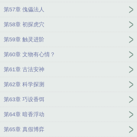
第57章 傀儡法人
第58章 初探虎穴
第59章 触灵进阶
第60章 文物有心情？
第61章 古法安神
第62章 科学探测
第63章 巧设香饵
第64章 暗香浮动
第65章 真假博弈