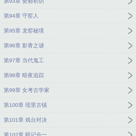
第93章 瓷都初识
第94章 守窑人
第95章 龙窑秘境
第96章 影青之谜
第97章 当代鬼工
第98章 暗夜追踪
第99章 女考古学家
第100章 瑶里古镇
第101章 戏台对决
第102章 暗记合一