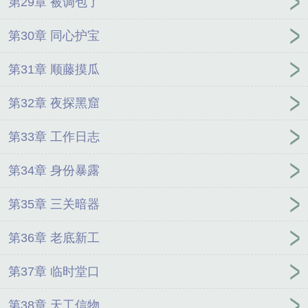
第29章 被调包了
第30章 同心护宝
第31章 顺藤摸瓜
第32章 夜探黑窟
第33章 工作日志
第34章 身份暴露
第35章 三关暗器
第36章 老底新工
第37章 临时堂口
第38章 天工信物