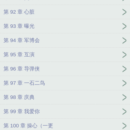
第 92 章 心脏
第 93 章 曝光
第 94 章 军博会
第 95 章 互演
第 96 章 导弹侠
第 97 章 一石二鸟
第 98 章 庆典
第 99 章 我爱你
第 100 章 操心（一更