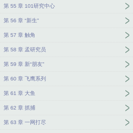
第 55 章 101研究中心
第 56 章 “新生”
第 57 章 触角
第 58 章 孟研究员
第 59 章 新“朋友”
第 60 章 飞鹰系列
第 61 章 大鱼
第 62 章 抓捕
第 63 章 一网打尽