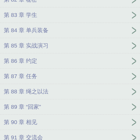
第 83 章 学生
第 84 章 单兵装备
第 85 章 实战演习
第 86 章 约定
第 87 章 任务
第 88 章 绳之以法
第 89 章 “回家”
第 90 章 相见
第 91 章 交流会