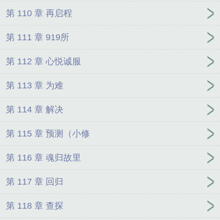
第 110 章 再启程
第 111 章 919所
第 112 章 心悦诚服
第 113 章 为难
第 114 章 解决
第 115 章 预测（小修
第 116 章 魂归故里
第 117 章 回归
第 118 章 查探