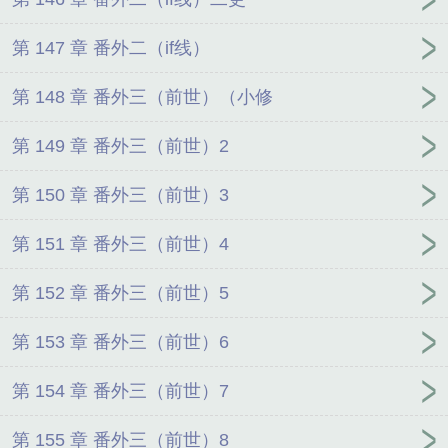
第 147 章 番外二（if线）
第 148 章 番外三（前世）（小修
第 149 章 番外三（前世）2
第 150 章 番外三（前世）3
第 151 章 番外三（前世）4
第 152 章 番外三（前世）5
第 153 章 番外三（前世）6
第 154 章 番外三（前世）7
第 155 章 番外三（前世）8