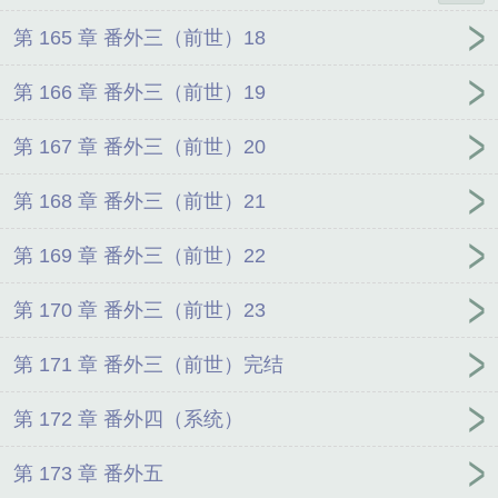
第 165 章 番外三（前世）18
第 166 章 番外三（前世）19
第 167 章 番外三（前世）20
第 168 章 番外三（前世）21
第 169 章 番外三（前世）22
第 170 章 番外三（前世）23
第 171 章 番外三（前世）完结
第 172 章 番外四（系统）
第 173 章 番外五