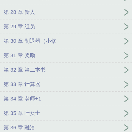
第 28 章 新人
第 29 章 组员
第 30 章 制退器（小修
第 31 章 奖励
第 32 章 第二本书
第 33 章 计算器
第 34 章 老师+1
第 35 章 叶女士
第 36 章 融洽