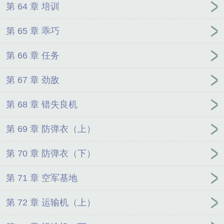
第 64 章 培训
第 65 章 乖巧
第 66 章 任务
第 67 章 劲敌
第 68 章 错失良机
第 69 章 防弹衣（上）
第 70 章 防弹衣（下）
第 71 章 空军基地
第 72 章 运输机（上）