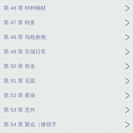
第 46 章 特种钢材
第 47 章 特务
第 48 章 鸟枪换炮
第 49 章 京城日常
第 50 章 有名
第 51 章 见面
第 52 章 看病
第 53 章 意外
第 54 章 聚会（修错字