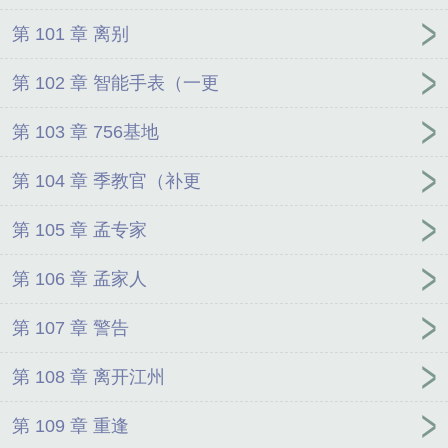
第 101 章 离别
第 102 章 智能手表（一更
第 103 章 756基地
第 104 章 季教官（补更
第 105 章 孟专家
第 106 章 孟家人
第 107 章 警告
第 108 章 离开江州
第 109 章 重逢