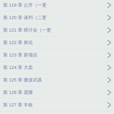
第 119 章 公开（一更
第 120 章 谈判（二更
第 121 章 研讨会（一更
第 122 章 舆论
第 123 章 新项目
第 124 章 大卖
第 125 章 微波武器
第 126 章 震慑
第 127 章 丰收