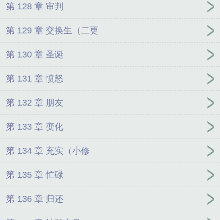
第 128 章 审判
第 129 章 交换生（二更
第 130 章 圣诞
第 131 章 愤怒
第 132 章 朋友
第 133 章 变化
第 134 章 充实（小修
第 135 章 忙碌
第 136 章 归还