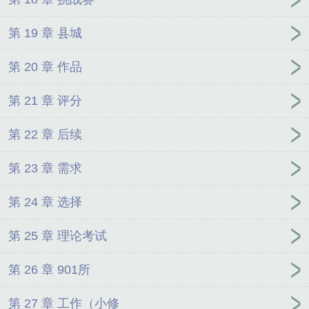
第 19 章 县城
第 20 章 作品
第 21 章 评分
第 22 章 后续
第 23 章 需求
第 24 章 选择
第 25 章 理论考试
第 26 章 901所
第 27 章 工作（小修