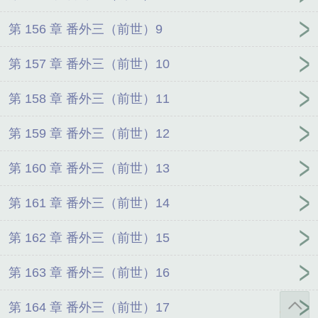
第 156 章 番外三（前世）9
第 157 章 番外三（前世）10
第 158 章 番外三（前世）11
第 159 章 番外三（前世）12
第 160 章 番外三（前世）13
第 161 章 番外三（前世）14
第 162 章 番外三（前世）15
第 163 章 番外三（前世）16
第 164 章 番外三（前世）17