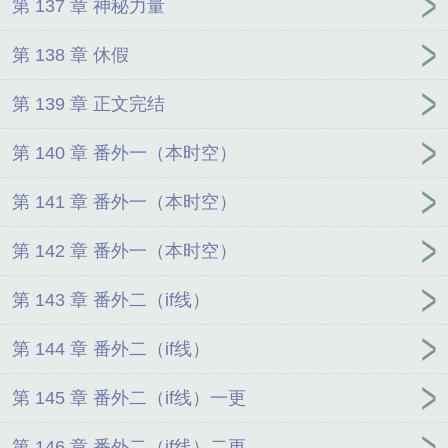
第 137 章 神秘力量
第 138 章 休假
第 139 章 正文完结
第 140 章 番外一（本时空）
第 141 章 番外一（本时空）
第 142 章 番外一（本时空）
第 143 章 番外二（if线）
第 144 章 番外二（if线）
第 145 章 番外二（if线）一更
第 146 章 番外二（if线）二更