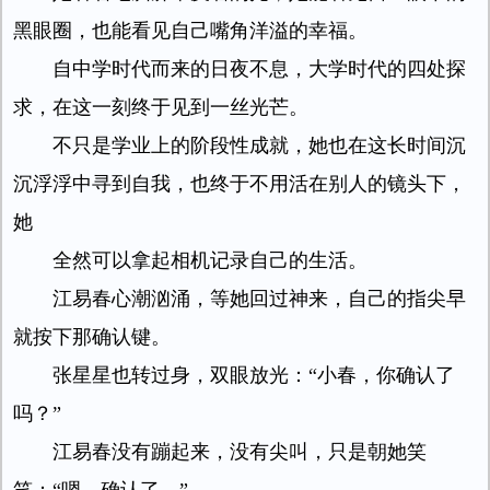
黑眼圈，也能看见自己嘴角洋溢的幸福。
自中学时代而来的日夜不息，大学时代的四处探
求，在这一刻终于见到一丝光芒。
不只是学业上的阶段性成就，她也在这长时间沉
沉浮浮中寻到自我，也终于不用活在别人的镜头下，
她
全然可以拿起相机记录自己的生活。
江易春心潮汹涌，等她回过神来，自己的指尖早
就按下那确认键。
张星星也转过身，双眼放光：“小春，你确认了
吗？”
江易春没有蹦起来，没有尖叫，只是朝她笑