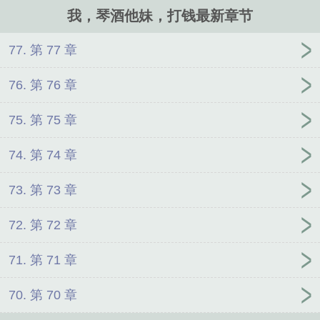
举起这柄正义的黑·帮之刃吧！”轰隆隆——流星砸了下来！【正能量
我，琴酒他妹，打钱最新章节
系统】绑定成功。请宿主通过做好人好事，获得打款奖励。2、我堂
堂黑·道大姐头，岂能做这等有辱颜面之事？但它给的实在太多了，
我只好开始积极投身好人好事：首先，在突然启动的炸弹前救下年轻
77. 第 77 章
警察！目瞪口呆的爆破组：徒手把炸弹飞掷一百米砸进湖里，她是大
猩猩吗？接着，在斑马线上拖住乱穿马路的针织帽男！碰瓷失败的
76. 第 76 章
FBI：？他被看穿了？然后，在组织的犯罪行动中，监督下属们遵纪
守法，不得滥杀无辜。被逼从良的卧底们：这肯定是组织的又一次试
75. 第 75 章
探！......就这样，
74. 第 74 章
73. 第 73 章
72. 第 72 章
71. 第 71 章
70. 第 70 章