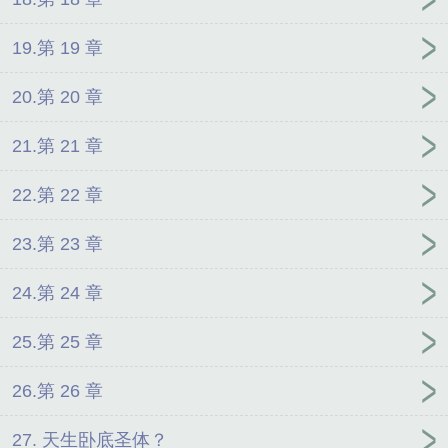
19.第 19 章
20.第 20 章
21.第 21 章
22.第 22 章
23.第 23 章
24.第 24 章
25.第 25 章
26.第 26 章
27. 天生卧底圣体？