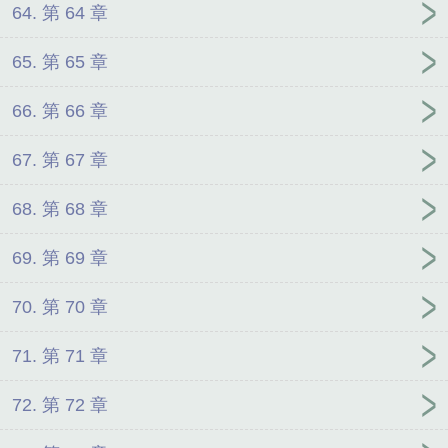
64. 第 64 章
65. 第 65 章
66. 第 66 章
67. 第 67 章
68. 第 68 章
69. 第 69 章
70. 第 70 章
71. 第 71 章
72. 第 72 章