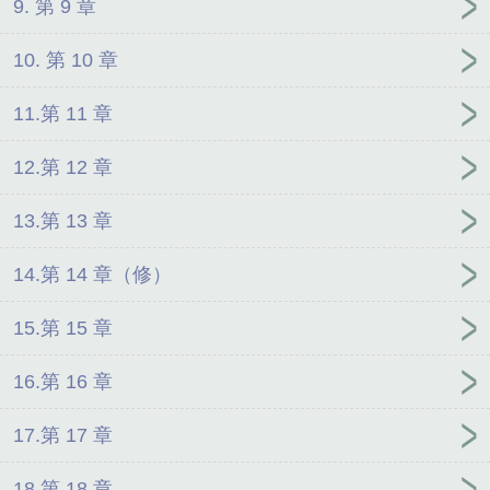
9. 第 9 章
10. 第 10 章
11.第 11 章
12.第 12 章
13.第 13 章
14.第 14 章（修）
15.第 15 章
16.第 16 章
17.第 17 章
18.第 18 章