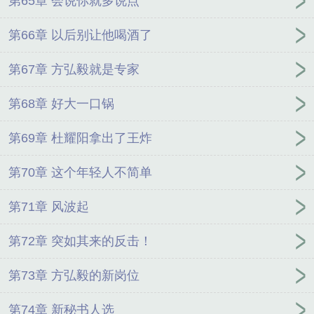
第65章 会说你就多说点
第66章 以后别让他喝酒了
第67章 方弘毅就是专家
第68章 好大一口锅
第69章 杜耀阳拿出了王炸
第70章 这个年轻人不简单
第71章 风波起
第72章 突如其来的反击！
第73章 方弘毅的新岗位
第74章 新秘书人选