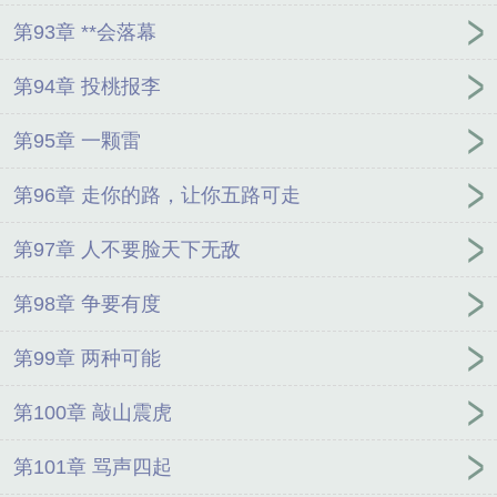
第93章 **会落幕
第94章 投桃报李
第95章 一颗雷
第96章 走你的路，让你五路可走
第97章 人不要脸天下无敌
第98章 争要有度
第99章 两种可能
第100章 敲山震虎
第101章 骂声四起