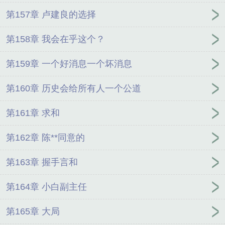
第157章 卢建良的选择
第158章 我会在乎这个？
第159章 一个好消息一个坏消息
第160章 历史会给所有人一个公道
第161章 求和
第162章 陈**同意的
第163章 握手言和
第164章 小白副主任
第165章 大局