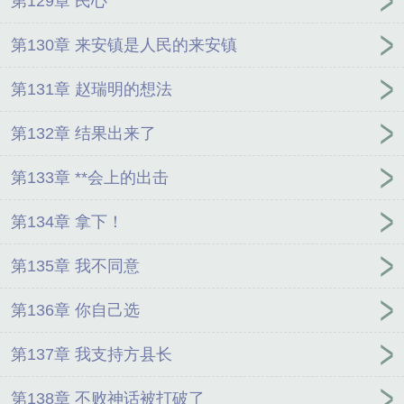
第129章 民心
第130章 来安镇是人民的来安镇
第131章 赵瑞明的想法
第132章 结果出来了
第133章 **会上的出击
第134章 拿下！
第135章 我不同意
第136章 你自己选
第137章 我支持方县长
第138章 不败神话被打破了