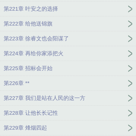
第221章 叶安之的选择
第222章 给他送锦旗
第223章 徐睿文也会阳谋了
第224章 再给你家添把火
第225章 招标会开始
第226章 **
第227章 我们是站在人民的这一方
第228章 让他长长记性
第229章 烽烟四起