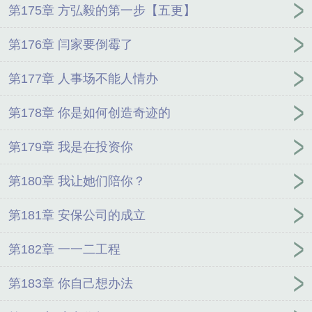
第175章 方弘毅的第一步【五更】
第176章 闫家要倒霉了
第177章 人事场不能人情办
第178章 你是如何创造奇迹的
第179章 我是在投资你
第180章 我让她们陪你？
第181章 安保公司的成立
第182章 一一二工程
第183章 你自己想办法