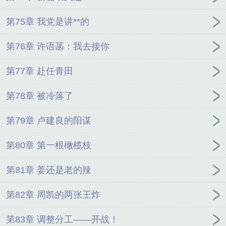
第75章 我党是讲**的
第76章 许语菡：我去接你
第77章 赴任青田
第78章 被冷落了
第79章 卢建良的阳谋
第80章 第一根橄榄枝
第81章 姜还是老的辣
第82章 周凯的两张王炸
第83章 调整分工——开战！