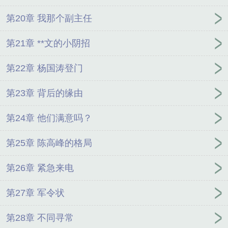
第20章 我那个副主任
第21章 **文的小阴招
第22章 杨国涛登门
第23章 背后的缘由
第24章 他们满意吗？
第25章 陈高峰的格局
第26章 紧急来电
第27章 军令状
第28章 不同寻常