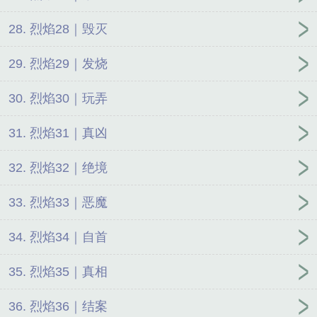
28. 烈焰28｜毁灭
29. 烈焰29｜发烧
30. 烈焰30｜玩弄
31. 烈焰31｜真凶
32. 烈焰32｜绝境
33. 烈焰33｜恶魔
34. 烈焰34｜自首
35. 烈焰35｜真相
36. 烈焰36｜结案