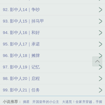
92. 影中人14｜争吵
93. 影中人15｜掉马甲
94. 影中人16｜和好
95. 影中人17｜承诺
96. 影中人18｜摊牌
97. 影中人19｜记忆
98. 影中人20｜启程
99. 影中人21｜任务
小说推荐：
摘星
开国皇帝的小公主
大逃荒！全家齐穿越，手握