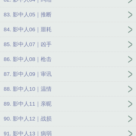
83. 影中人05｜推断
84. 影中人06｜噩耗
85. 影中人07｜凶手
86. 影中人08｜枪击
87. 影中人09｜审讯
88. 影中人10｜温情
89. 影中人11｜亲昵
90. 影中人12｜战损
91. 影中人13｜病弱